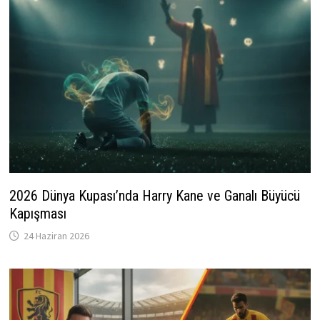
2026 Dünya Kupası’nda Harry Kane ve Ganalı Büyücü
Kapışması
24 Haziran 2026