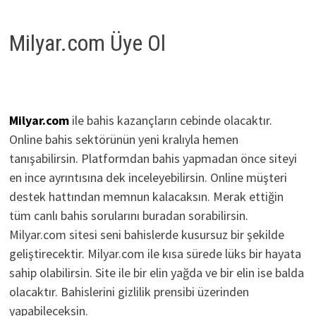
Milyar.com Üye Ol
Milyar.com
ile bahis kazançların cebinde olacaktır.
Online bahis sektörünün yeni kralıyla hemen
tanışabilirsin. Platformdan bahis yapmadan önce siteyi
en ince ayrıntısına dek inceleyebilirsin. Online müşteri
destek hattından memnun kalacaksın. Merak ettiğin
tüm canlı bahis sorularını buradan sorabilirsin.
Milyar.com sitesi seni bahislerde kusursuz bir şekilde
geliştirecektir. Milyar.com ile kısa sürede lüks bir hayata
sahip olabilirsin. Site ile bir elin yağda ve bir elin ise balda
olacaktır. Bahislerini gizlilik prensibi üzerinden
yapabileceksin.