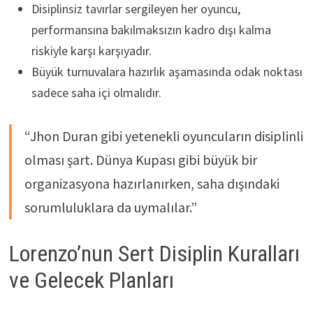
Disiplinsiz tavırlar sergileyen her oyuncu,
performansına bakılmaksızın kadro dışı kalma
riskiyle karşı karşıyadır.
Büyük turnuvalara hazırlık aşamasında odak noktası
sadece saha içi olmalıdır.
“Jhon Duran gibi yetenekli oyuncuların disiplinli
olması şart. Dünya Kupası gibi büyük bir
organizasyona hazırlanırken, saha dışındaki
sorumluluklara da uymalılar.”
Lorenzo’nun Sert Disiplin Kuralları
ve Gelecek Planları