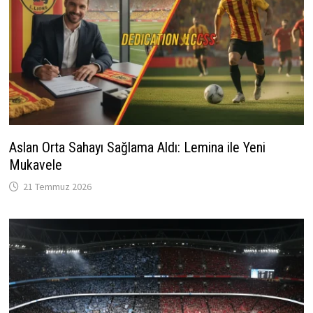
Aslan Orta Sahayı Sağlama Aldı: Lemina ile Yeni
Mukavele
21 Temmuz 2026