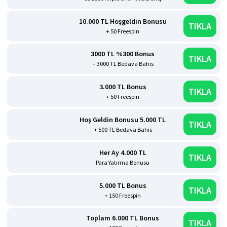
10.000 TL Hoşgeldin Bonusu
TIKLA
+ 50 Freespin
3000 TL %300 Bonus
TIKLA
+ 3000 TL Bedava Bahis
3.000 TL Bonus
TIKLA
+ 50 Freespin
Hoş Geldin Bonusu 5.000 TL
TIKLA
+ 500 TL Bedava Bahis
Her Ay 4.000 TL
TIKLA
Para Yatırma Bonusu
5.000 TL Bonus
TIKLA
+ 150 Freespin
Toplam 6.000 TL Bonus
TIKLA