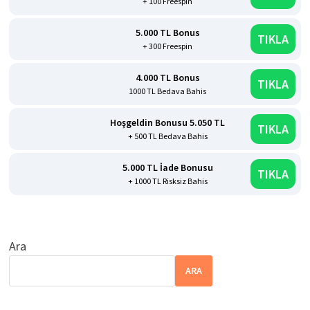
+ 100 Freespin
5.000 TL Bonus
TIKLA
+ 300 Freespin
4.000 TL Bonus
TIKLA
1000 TL Bedava Bahis
Hoşgeldin Bonusu 5.050 TL
TIKLA
+ 500 TL Bedava Bahis
5.000 TL İade Bonusu
TIKLA
+ 1000 TL Risksiz Bahis
Ara
ARA