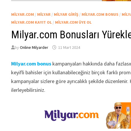
MILYAR.COM
/
MILYAR
/
MILYAR GIRIŞ
/
MILYAR.COM BONUS
/
MILY
MILYAR.COM KAYIT OL
/
MILYAR.COM ÜYE OL
Milyar.com Bonusları Yürekle
by
Online Milyarder
11 Mart 2024
Milyar.com bonus
kampanyaları hakkında daha fazlasın
keyifli bahisler için kullanabileceğiniz birçok farklı pr
kampanyalar sizlere göre ayrıcalıklı şekilde düzenlenir.
ilerleyebilirsiniz.