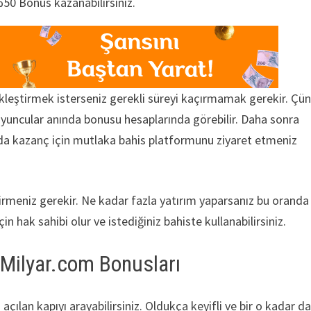
50 Bonus kazanabilirsiniz.
kleştirmek isterseniz gerekli süreyi kaçırmamak gerekir. Çü
oyuncular anında bonusu hesaplarında görebilir. Daha sonra
nında kazanç için mutlaka bahis platformunu ziyaret etmeniz
etirmeniz gerekir. Ne kadar fazla yatırım yaparsanız bu oranda
in hak sahibi olur ve istediğiniz bahiste kullanabilirsiniz.
 Milyar.com Bonusları
ılan kapıyı arayabilirsiniz. Oldukça keyifli ve bir o kadar d