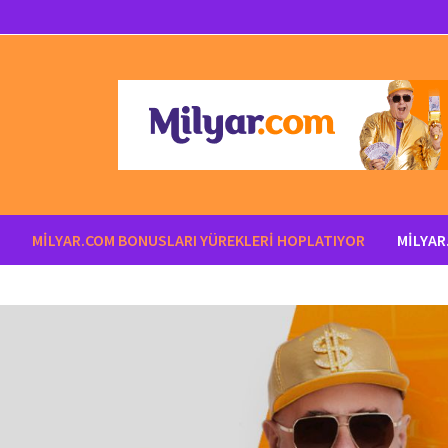
L
MILYAR.COM BONUSLARI YÜREKLERI HOPLATIYOR
MILYAR