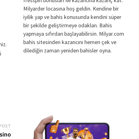
fresspin bonusları ile kazancına kazanç kat.
Milyarder locasına hoş geldin. Kendine bir
iyilik yap ve bahis konusunda kendini süper
bir şekilde geliştirmeye odaklan. Bahis
yapmaya sıfırdan başlayabilirsin. Milyar.com
bahis sitesinden kazancını hemen çek ve
niz.
dilediğin zaman yeniden bahisler oyna.
i
Next
POST
post:
sino