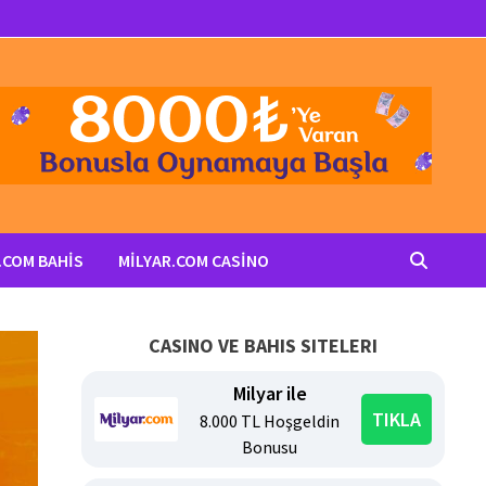
.COM BAHIS
MILYAR.COM CASINO
CASINO VE BAHIS SITELERI
Milyar ile
TIKLA
8.000 TL Hoşgeldin
Bonusu