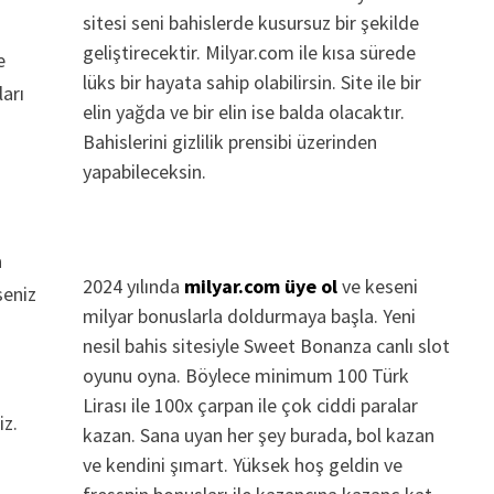
sitesi seni bahislerde kusursuz bir şekilde
geliştirecektir. Milyar.com ile kısa sürede
e
lüks bir hayata sahip olabilirsin. Site ile bir
ları
elin yağda ve bir elin ise balda olacaktır.
Bahislerini gizlilik prensibi üzerinden
yapabileceksin.
a
2024 yılında
milyar.com üye ol
ve keseni
seniz
milyar bonuslarla doldurmaya başla. Yeni
nesil bahis sitesiyle Sweet Bonanza canlı slot
oyunu oyna. Böylece minimum 100 Türk
Lirası ile 100x çarpan ile çok ciddi paralar
iz.
kazan. Sana uyan her şey burada, bol kazan
ve kendini şımart. Yüksek hoş geldin ve