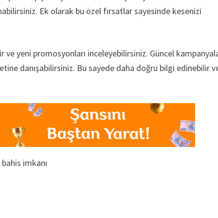
bilirsiniz. Ek olarak bu özel fırsatlar sayesinde kesenizi
lir ve yeni promosyonları inceleyebilirsiniz. Güncel kampanyal
tine danışabilirsiniz. Bu sayede daha doğru bilgi edinebilir v
 bahis imkanı