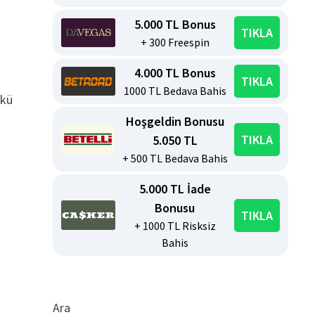
5.000 TL Bonus
TIKLA
+ 300 Freespin
4.000 TL Bonus
TIKLA
1000 TL Bedava Bahis
nkü
Hoşgeldin Bonusu
TIKLA
5.050 TL
+ 500 TL Bedava Bahis
5.000 TL İade
Bonusu
TIKLA
+ 1000 TL Risksiz
Bahis
Ara
a