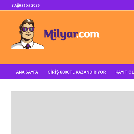
İçeriğe
7 Ağustos 2026
geç
ANA SAYFA
GIRIŞ 8000TL KAZANDIRIYOR
KAYIT O