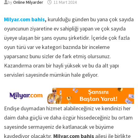
by
Online Milyarder
11 Mart 2024
Milyar.com
bahis
,
kurulduğu günden bu yana çok sayıda
oyuncunun ziyaretine ev sahipliği yapan ve çok sayıda
üyeye ulaşan bir şans oyunu şirketidir. İçeride çok fazla
oyun türü var ve kategori bazında bir inceleme
yaparsanız bunu sizler de fark etmiş olursunuz.
Kazandırma oranı bir hayli yüksek ve bu da alt yapı
servisleri sayesinde mümkün hale geliyor.
Endişe duymadan hizmet alabileceğiniz ve kendinizi her
daim daha güçlü ve daha özgür hissedeceğiniz bu ortam
sayesinde sermayeniz de katlanacak ve büyüme
kaydediyor olacaktır.
Milyar.com
bahis
ailesi ile birlikte