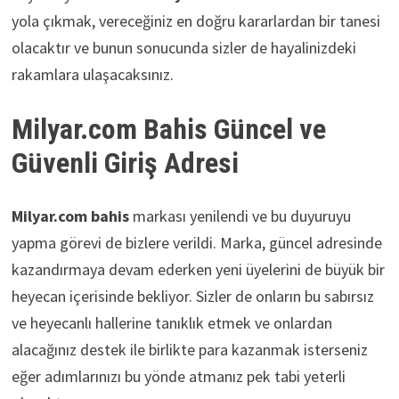
yola çıkmak, vereceğiniz en doğru kararlardan bir tanesi
olacaktır ve bunun sonucunda sizler de hayalinizdeki
rakamlara ulaşacaksınız.
Milyar.com
Bahis Güncel ve
Güvenli Giriş Adresi
Milyar.com
bahis
markası yenilendi ve bu duyuruyu
yapma görevi de bizlere verildi. Marka, güncel adresinde
kazandırmaya devam ederken yeni üyelerini de büyük bir
heyecan içerisinde bekliyor. Sizler de onların bu sabırsız
ve heyecanlı hallerine tanıklık etmek ve onlardan
alacağınız destek ile birlikte para kazanmak isterseniz
eğer adımlarınızı bu yönde atmanız pek tabi yeterli