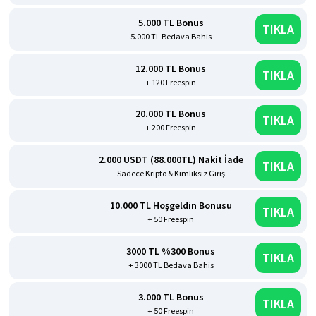
5.000 TL Bonus
TIKLA
5.000 TL Bedava Bahis
12.000 TL Bonus
TIKLA
+ 120 Freespin
20.000 TL Bonus
TIKLA
+ 200 Freespin
2.000 USDT (88.000TL) Nakit İade
TIKLA
Sadece Kripto & Kimliksiz Giriş
10.000 TL Hoşgeldin Bonusu
TIKLA
+ 50 Freespin
3000 TL %300 Bonus
TIKLA
+ 3000 TL Bedava Bahis
3.000 TL Bonus
TIKLA
+ 50 Freespin