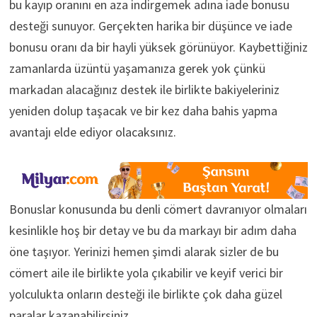
bu kayıp oranını en aza indirgemek adına iade bonusu
desteği sunuyor. Gerçekten harika bir düşünce ve iade
bonusu oranı da bir hayli yüksek görünüyor. Kaybettiğiniz
zamanlarda üzüntü yaşamanıza gerek yok çünkü
markadan alacağınız destek ile birlikte bakiyeleriniz
yeniden dolup taşacak ve bir kez daha bahis yapma
avantajı elde ediyor olacaksınız.
Bonuslar konusunda bu denli cömert davranıyor olmaları
kesinlikle hoş bir detay ve bu da markayı bir adım daha
öne taşıyor. Yerinizi hemen şimdi alarak sizler de bu
cömert aile ile birlikte yola çıkabilir ve keyif verici bir
yolculukta onların desteği ile birlikte çok daha güzel
paralar kazanabilirsiniz.