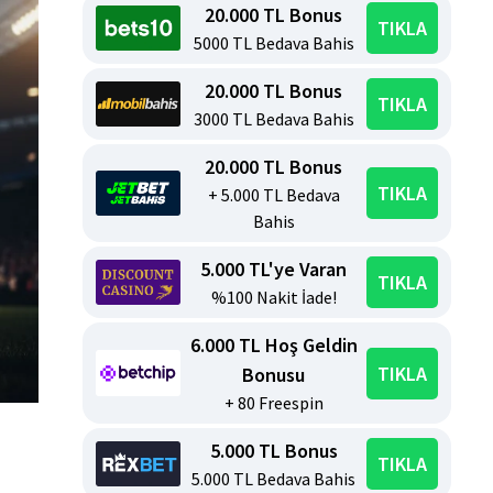
20.000 TL Bonus
TIKLA
5000 TL Bedava Bahis
20.000 TL Bonus
TIKLA
3000 TL Bedava Bahis
20.000 TL Bonus
TIKLA
+ 5.000 TL Bedava
Bahis
5.000 TL'ye Varan
TIKLA
%100 Nakit İade!
6.000 TL Hoş Geldin
TIKLA
Bonusu
+ 80 Freespin
5.000 TL Bonus
TIKLA
5.000 TL Bedava Bahis