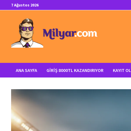
İçeriğe
7 Ağustos 2026
geç
ANA SAYFA
GIRIŞ 8000TL KAZANDIRIYOR
KAYIT O