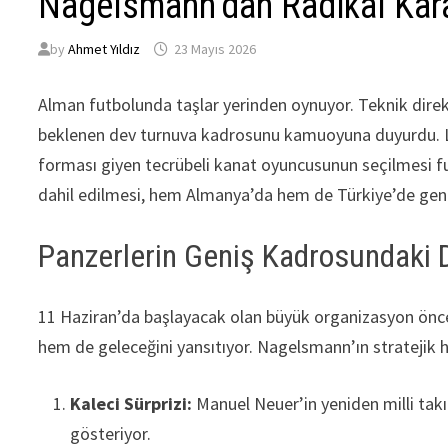
Nagelsmann’dan Radikal Kara
by
Ahmet Yıldız
23 Mayıs 2026
Alman futbolunda taşlar yerinden oynuyor. Teknik dire
beklenen dev turnuva kadrosunu kamuoyuna duyurdu. Lis
forması giyen tecrübeli kanat oyuncusunun seçilmesi fu
dahil edilmesi, hem Almanya’da hem de Türkiye’de geni
Panzerlerin Geniş Kadrosundaki 
11 Haziran’da başlayacak olan büyük organizasyon önces
hem de geleceğini yansıtıyor. Nagelsmann’ın stratejik ha
Kaleci Sürprizi:
Manuel Neuer’in yeniden milli tak
gösteriyor.