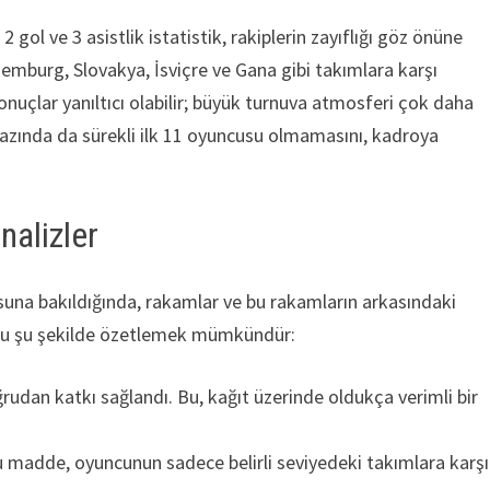
ol ve 3 asistlik istatistik, rakiplerin zayıflığı göz önüne
semburg, Slovakya, İsviçre ve Gana gibi takımlara karşı
 sonuçlar yanıltıcı olabilir; büyük turnuva atmosferi çok daha
 bazında da sürekli ilk 11 oyuncusu olmamasını, kadroya
nalizler
una bakıldığında, rakamlar ve bu rakamların arkasındaki
umu şu şekilde özetlemek mümkündür:
udan katkı sağlandı. Bu, kağıt üzerinde oldukça verimli bir
bu madde, oyuncunun sadece belirli seviyedeki takımlara karşı