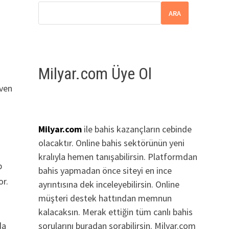
ARA
k
Milyar.com Üye Ol
üven
Milyar.com
ile bahis kazançların cebinde
olacaktır. Online bahis sektörünün yeni
kralıyla hemen tanışabilirsin. Platformdan
p
bahis yapmadan önce siteyi en ince
or.
ayrıntısına dek inceleyebilirsin. Online
müşteri destek hattından memnun
kalacaksın. Merak ettiğin tüm canlı bahis
da
sorularını buradan sorabilirsin. Milyar.com