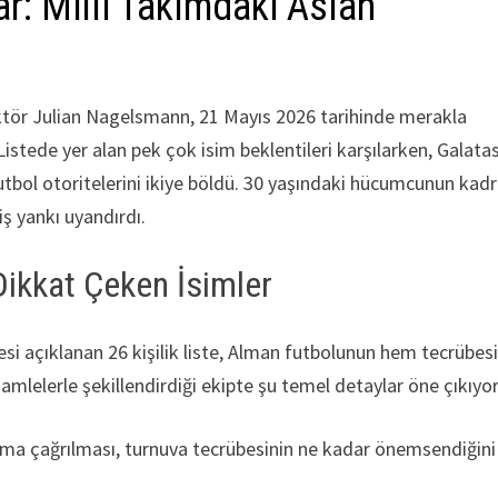
r: Milli Takımdaki Aslan
ktör Julian Nagelsmann, 21 Mayıs 2026 tarihinde merakla
tede yer alan pek çok isim beklentileri karşılarken, Galata
tbol otoritelerini ikiye böldü. 30 yaşındaki hücumcunun kad
ş yankı uyandırdı.
Dikkat Çeken İsimler
i açıklanan 26 kişilik liste, Alman futbolunun hem tecrübesi
mlelerle şekillendirdiği ekipte şu temel detaylar öne çıkıyor
ıma çağrılması, turnuva tecrübesinin ne kadar önemsendiğini