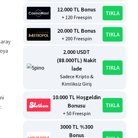
12.000 TL Bonus
TIKLA
+ 120 Freespin
20.000 TL Bonus
TIKLA
+ 200 Freespin
saray
roya
2.000 USDT
(88.000TL) Nakit
TIKLA
İade
Sadece Kripto &
Kimliksiz Giriş
10.000 TL Hoşgeldin
ni
TIKLA
Bonusu
:
+ 50 Freespin
3000 TL %300
Bonus