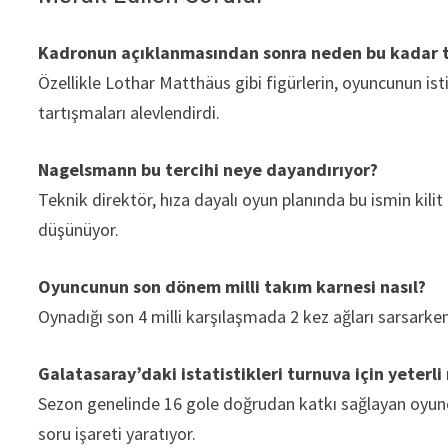
Kadronun açıklanmasından sonra neden bu kadar t
Özellikle Lothar Matthäus gibi figürlerin, oyuncunun istik
tartışmaları alevlendirdi.
Nagelsmann bu tercihi neye dayandırıyor?
Teknik direktör, hıza dayalı oyun planında bu ismin kilit 
düşünüyor.
Oyuncunun son dönem milli takım karnesi nasıl?
Oynadığı son 4 milli karşılaşmada 2 kez ağları sarsarken
Galatasaray’daki istatistikleri turnuva için yeterli
Sezon genelinde 16 gole doğrudan katkı sağlayan oyuncu
soru işareti yaratıyor.