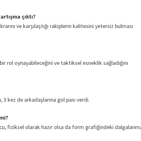
artışma çıktı?
rarını ve karşılaştığı rakiplerin kalitesini yetersiz bulması
bir rol oynayabileceğini ve taktiksel esneklik sağladığını
, 3 kez de arkadaşlarına gol pası verdi.
 mi?
, fiziksel olarak hazır olsa da form grafiğindeki dalgalanm