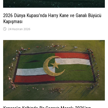
2026 Dünya Kupası’nda Harry Kane ve Ganalı Büyücü
Kapışması
24 Haziran 2026