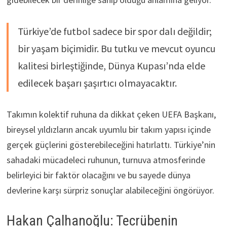
Türkiye’de futbol sadece bir spor dalı değildir;
bir yaşam biçimidir. Bu tutku ve mevcut oyuncu
kalitesi birleştiğinde, Dünya Kupası’nda elde
edilecek başarı şaşırtıcı olmayacaktır.
Takımın kolektif ruhuna da dikkat çeken UEFA Başkanı,
bireysel yıldızların ancak uyumlu bir takım yapısı içinde
gerçek güçlerini gösterebileceğini hatırlattı. Türkiye’nin
sahadaki mücadeleci ruhunun, turnuva atmosferinde
belirleyici bir faktör olacağını ve bu sayede dünya
devlerine karşı sürpriz sonuçlar alabileceğini öngörüyor.
Hakan Çalhanoğlu: Tecrübenin