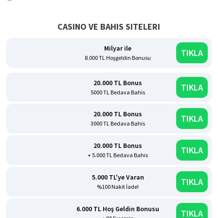
CASINO VE BAHIS SITELERI
Milyar ile
TIKLA
8.000 TL Hoşgeldin Bonusu
20.000 TL Bonus
TIKLA
5000 TL Bedava Bahis
20.000 TL Bonus
TIKLA
3000 TL Bedava Bahis
20.000 TL Bonus
TIKLA
+ 5.000 TL Bedava Bahis
5.000 TL'ye Varan
TIKLA
%100 Nakit İade!
6.000 TL Hoş Geldin Bonusu
TIKLA