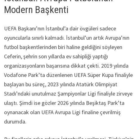
Modern Başkenti
UEFA Başkanı’nın İstanbul’a dair övgüleri sadece
oyuncularla sınırlı kalmadı. İstanbul’un artık Avrupa’nın
futbol başkentlerinden biri haline geldiğini söyleyen
Ceferin, şehrin son yıllarda ev sahipliği yaptığı
organizasyonların başarısına dikkat çekti. 2019 yılında
Vodafone Park’ta düzenlenen UEFA Süper Kupa finaliyle
başlayan bu süreç, 2023 yılında Atatürk Olimpiyat
Stadı’ndaki unutulmaz Şampiyonlar Ligi finaliyle zirveye
ulaştı. Şimdi ise gözler 2026 yılında Beşiktaş Park’ta
oynanacak olan UEFA Avrupa Ligi finaline çevrilmiş
durumda.