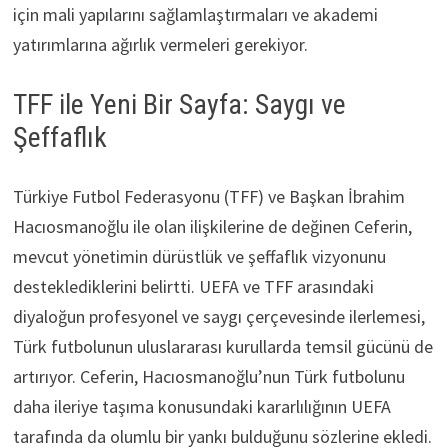
için mali yapılarını sağlamlaştırmaları ve akademi
yatırımlarına ağırlık vermeleri gerekiyor.
TFF ile Yeni Bir Sayfa: Saygı ve
Şeffaflık
Türkiye Futbol Federasyonu (TFF) ve Başkan İbrahim
Hacıosmanoğlu ile olan ilişkilerine de değinen Ceferin,
mevcut yönetimin dürüstlük ve şeffaflık vizyonunu
desteklediklerini belirtti. UEFA ve TFF arasındaki
diyaloğun profesyonel ve saygı çerçevesinde ilerlemesi,
Türk futbolunun uluslararası kurullarda temsil gücünü de
artırıyor. Ceferin, Hacıosmanoğlu’nun Türk futbolunu
daha ileriye taşıma konusundaki kararlılığının UEFA
tarafında da olumlu bir yankı bulduğunu sözlerine ekledi.