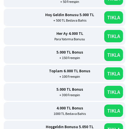
+ 50 Freespin
Hoş Geldin Bonusu 5.000 TL
TIKLA
+ 500 TL Bedava Bahis
Her Ay 4.000 TL
TIKLA
Para Yatırma Bonusu
5.000 TL Bonus
TIKLA
+ 150 Freespin
Toplam 6.000 TL Bonus
TIKLA
+ 100 Freespin
5.000 TL Bonus
TIKLA
+ 300 Freespin
4.000 TL Bonus
TIKLA
1000 TL Bedava Bahis
Hoşgeldin Bonusu 5.050 TL