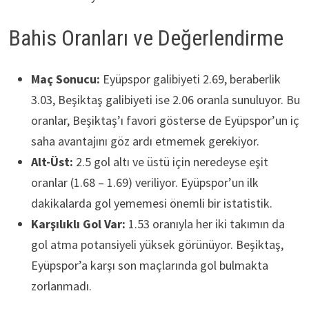
Bahis Oranları ve Değerlendirme
Maç Sonucu:
Eyüpspor galibiyeti 2.69, beraberlik
3.03, Beşiktaş galibiyeti ise 2.06 oranla sunuluyor. Bu
oranlar, Beşiktaş’ı favori gösterse de Eyüpspor’un iç
saha avantajını göz ardı etmemek gerekiyor.
Alt-Üst:
2.5 gol altı ve üstü için neredeyse eşit
oranlar (1.68 – 1.69) veriliyor. Eyüpspor’un ilk
dakikalarda gol yememesi önemli bir istatistik.
Karşılıklı Gol Var:
1.53 oranıyla her iki takımın da
gol atma potansiyeli yüksek görünüyor. Beşiktaş,
Eyüpspor’a karşı son maçlarında gol bulmakta
zorlanmadı.