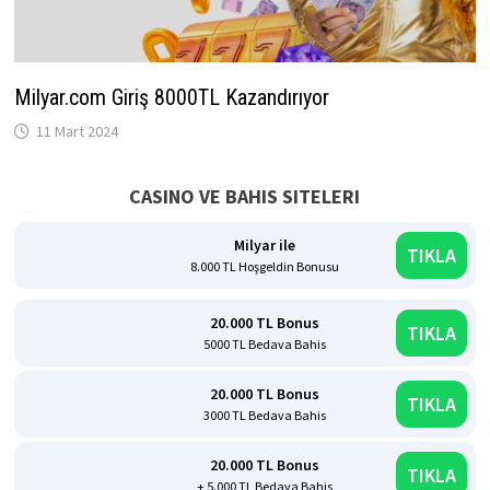
Milyar.com Giriş 8000TL Kazandırıyor
11 Mart 2024
CASINO VE BAHIS SITELERI
Milyar ile
TIKLA
8.000 TL Hoşgeldin Bonusu
20.000 TL Bonus
TIKLA
5000 TL Bedava Bahis
20.000 TL Bonus
TIKLA
3000 TL Bedava Bahis
20.000 TL Bonus
TIKLA
+ 5.000 TL Bedava Bahis