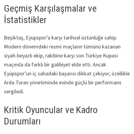
Geçmiş Karşılaşmalar ve
İstatistikler
Beşiktaş, Eyüpspor’a karşı tarihsel üstünlüğe sahip.
Modern dönemdeki resmi maçların tümünü kazanan
siyah-beyazlı ekip, rakibine karşı son Türkiye Kupası
maçında da farklı bir galibiyet elde etti. Ancak
Eyüpspor’un iç sahadaki başarısı dikkat çekiyor; özellikle
Arda Turan yönetiminde evinde güçlü bir performans
sergiledi.
Kritik Oyuncular ve Kadro
Durumları