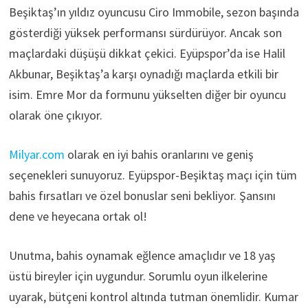
Beşiktaş’ın yıldız oyuncusu Ciro Immobile, sezon başında
gösterdiği yüksek performansı sürdürüyor. Ancak son
maçlardaki düşüşü dikkat çekici. Eyüpspor’da ise Halil
Akbunar, Beşiktaş’a karşı oynadığı maçlarda etkili bir
isim. Emre Mor da formunu yükselten diğer bir oyuncu
olarak öne çıkıyor.
Milyar.com
olarak en iyi bahis oranlarını ve geniş
seçenekleri sunuyoruz. Eyüpspor-Beşiktaş maçı için tüm
bahis fırsatları ve özel bonuslar seni bekliyor. Şansını
dene ve heyecana ortak ol!
Unutma, bahis oynamak eğlence amaçlıdır ve 18 yaş
üstü bireyler için uygundur. Sorumlu oyun ilkelerine
uyarak, bütçeni kontrol altında tutman önemlidir. Kumar