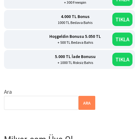
+ 300 Freespin
4.000 TL Bonus
TIKLA
1000 TL Bedava Bahis
Hoşgeldin Bonusu 5.050 TL
TIKLA
+ 500 TL Bedava Bahis
5.000 TL İade Bonusu
TIKLA
+ 1000 TL Risksiz Bahis
Ara
ARA