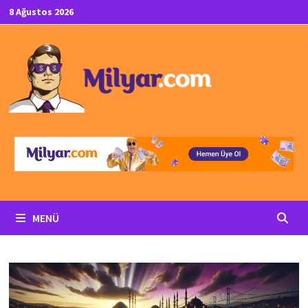
İçeriğe
8 Ağustos 2026
geç
MENÜ