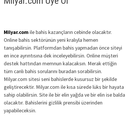
Milyar.com Üye Ol
Milyar.com
ile bahis kazançların cebinde olacaktır.
Online bahis sektörünün yeni kralıyla hemen
tanışabilirsin. Platformdan bahis yapmadan önce siteyi
en ince ayrıntısına dek inceleyebilirsin. Online müşteri
destek hattından memnun kalacaksın. Merak ettiğin
tüm canlı bahis sorularını buradan sorabilirsin.
Milyar.com sitesi seni bahislerde kusursuz bir şekilde
geliştirecektir. Milyar.com ile kısa sürede lüks bir hayata
sahip olabilirsin. Site ile bir elin yağda ve bir elin ise balda
olacaktır. Bahislerini gizlilik prensibi üzerinden
yapabileceksin.