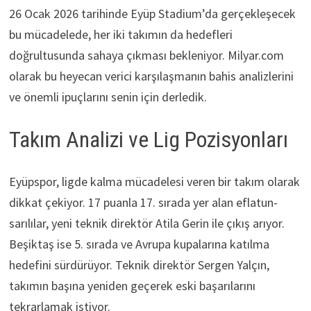
26 Ocak 2026 tarihinde Eyüp Stadium’da gerçekleşecek
bu mücadelede, her iki takımın da hedefleri
doğrultusunda sahaya çıkması bekleniyor. Milyar.com
olarak bu heyecan verici karşılaşmanın bahis analizlerini
ve önemli ipuçlarını senin için derledik.
Takım Analizi ve Lig Pozisyonları
Eyüpspor, ligde kalma mücadelesi veren bir takım olarak
dikkat çekiyor. 17 puanla 17. sırada yer alan eflatun-
sarılılar, yeni teknik direktör Atila Gerin ile çıkış arıyor.
Beşiktaş ise 5. sırada ve Avrupa kupalarına katılma
hedefini sürdürüyor. Teknik direktör Sergen Yalçın,
takımın başına yeniden geçerek eski başarılarını
tekrarlamak istiyor.