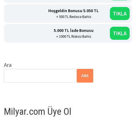
Hoşgeldin Bonusu 5.050 TL
TIKLA
+ 500 TL Bedava Bahis
5.000 TL İade Bonusu
TIKLA
+ 1000 TL Risksiz Bahis
Ara
ARA
Milyar.com Üye Ol