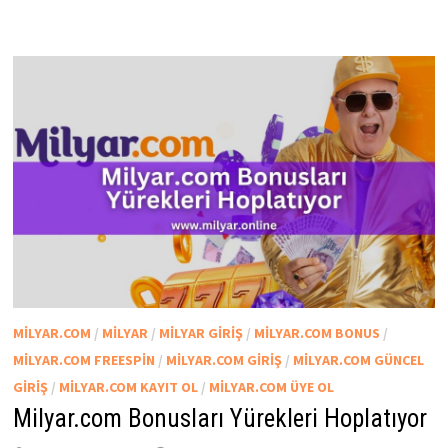
MILYAR.COM
/
MILYAR
/
MILYAR GIRIŞ
/
MILYAR.COM BONUS
/
MILYAR.COM FREESPIN
/
MILYAR.COM GIRIŞ
/
MILYAR.COM GÜNCEL
GIRIŞ
/
MILYAR.COM KAYIT OL
/
MILYAR.COM ÜYE OL
Milyar.com Bonusları Yürekleri Hoplatıyor