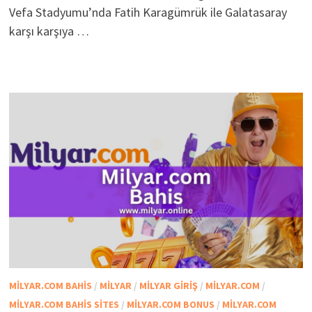
Vefa Stadyumu’nda Fatih Karagümrük ile Galatasaray
karşı karşıya …
MILYAR.COM BAHIS
/
MILYAR
/
MILYAR GIRIŞ
/
MILYAR.COM
/
MILYAR.COM BAHIS SITES
/
MILYAR.COM BONUS
/
MILYAR.COM