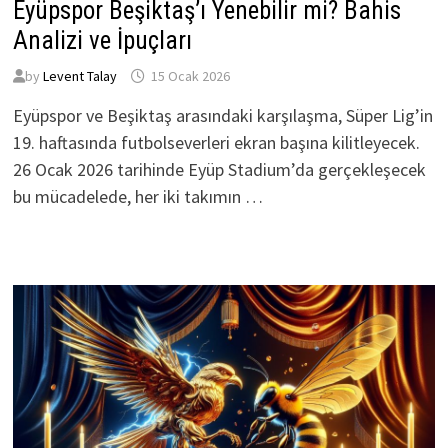
Eyüpspor Beşiktaş’ı Yenebilir mi? Bahis
Analizi ve İpuçları
by
Levent Talay
15 Ocak 2026
Eyüpspor ve Beşiktaş arasındaki karşılaşma, Süper Lig’in
19. haftasında futbolseverleri ekran başına kilitleyecek.
26 Ocak 2026 tarihinde Eyüp Stadium’da gerçekleşecek
bu mücadelede, her iki takımın …