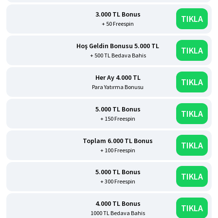
3.000 TL Bonus
TIKLA
+ 50 Freespin
Hoş Geldin Bonusu 5.000 TL
TIKLA
+ 500 TL Bedava Bahis
Her Ay 4.000 TL
TIKLA
Para Yatırma Bonusu
5.000 TL Bonus
TIKLA
+ 150 Freespin
Toplam 6.000 TL Bonus
TIKLA
+ 100 Freespin
5.000 TL Bonus
TIKLA
+ 300 Freespin
4.000 TL Bonus
TIKLA
1000 TL Bedava Bahis