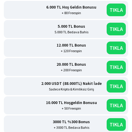
6.000 TL Hoş Geldin Bonusu
TIKLA
+ 80 Freespin
5.000 TL Bonus
TIKLA
5.000 TL Bedava Bahis
12.000 TL Bonus
TIKLA
+ 120 Freespin
20.000 TL Bonus
TIKLA
+ 200 Freespin
2.000 USDT (88.000TL) Nakit İade
TIKLA
Sadece Kripto & Kimliksiz Giriş
10.000 TL Hoşgeldin Bonusu
TIKLA
+ 50 Freespin
3000 TL %300 Bonus
TIKLA
+ 3000 TL Bedava Bahis