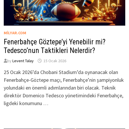
MILYAR.COM
Fenerbahçe Göztepe’yi Yenebilir mi?
Tedesco’nun Taktikleri Nelerdir?
by
Levent Talay
15 Ocak 2026
25 Ocak 2026’da Chobani Stadium’da oynanacak olan
Fenerbahçe-Göztepe maçı, Fenerbahçe’nin şampiyonluk
yolundaki en önemli adımlarından biri olacak. Teknik
direktör Domenico Tedesco yönetimindeki Fenerbahçe,
ligdeki konumunu …