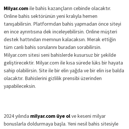
Milyar.com
ile bahis kazançların cebinde olacaktır.
Online bahis sektörünün yeni kralıyla hemen
tanışabilirsin. Platformdan bahis yapmadan önce siteyi
en ince ayrıntısına dek inceleyebilirsin. Online müşteri
destek hattından memnun kalacaksın. Merak ettiğin
tüm canlı bahis sorularını buradan sorabilirsin.
Milyar.com sitesi seni bahislerde kusursuz bir şekilde
geliştirecektir. Milyar.com ile kısa sürede lüks bir hayata
sahip olabilirsin. Site ile bir elin yağda ve bir elin ise balda
olacaktır. Bahislerini gizlilik prensibi üzerinden
yapabileceksin.
2024 yılında
milyar.com üye ol
ve keseni milyar
bonuslarla doldurmaya başla. Yeni nesil bahis sitesiyle