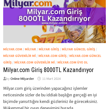
MILYAR.COM
/
MILYAR
/
MILYAR GIRIŞ
/
MILYAR GÜNCEL GIRIŞ
/
MILYAR GÜVENILIR MI
/
MILYAR.COM GIRIŞ
/
MILYAR.COM GÜNCEL
GIRIŞ
/
MILYAR.COM GÜVENILIR MI
/
MILYAR.COM ÜYE OL
Milyar.com Giriş 8000TL Kazandırıyor
by
Online Milyarder
11 Mart 2024
Milyar.com giriş üzerinden yapacağınız işlemler
neticesinde sizler de bu iddialı başlığın gerçeği en iyi
biçimde yansıttığını kendi gözleriniz ile göreceksiniz.
Mükemmel bir oyun deneyimini burada …