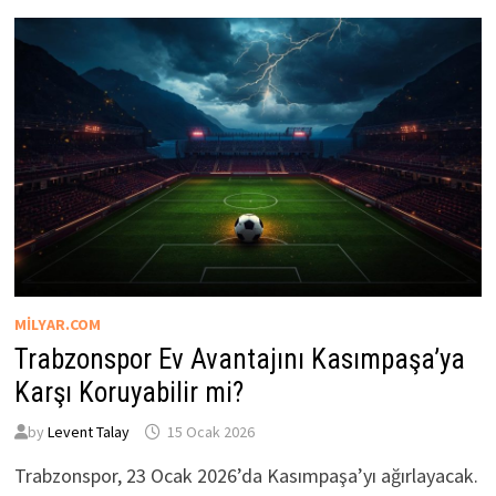
MILYAR.COM
Trabzonspor Ev Avantajını Kasımpaşa’ya
Karşı Koruyabilir mi?
by
Levent Talay
15 Ocak 2026
Trabzonspor, 23 Ocak 2026’da Kasımpaşa’yı ağırlayacak.