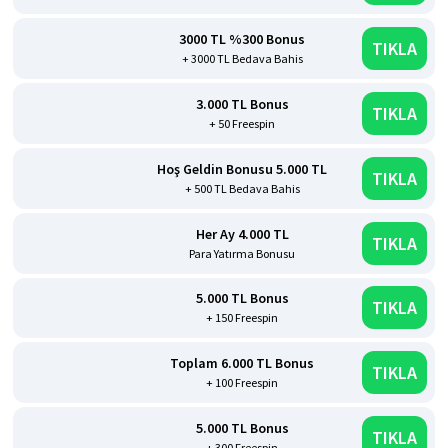
3000 TL %300 Bonus
TIKLA
+ 3000 TL Bedava Bahis
3.000 TL Bonus
TIKLA
+ 50 Freespin
Hoş Geldin Bonusu 5.000 TL
TIKLA
+ 500 TL Bedava Bahis
Her Ay 4.000 TL
TIKLA
Para Yatırma Bonusu
5.000 TL Bonus
TIKLA
+ 150 Freespin
Toplam 6.000 TL Bonus
TIKLA
+ 100 Freespin
5.000 TL Bonus
TIKLA
+ 300 Freespin