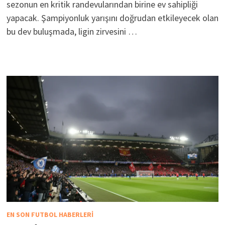
sezonun en kritik randevularından birine ev sahipliği
yapacak. Şampiyonluk yarışını doğrudan etkileyecek olan
bu dev buluşmada, ligin zirvesini …
EN SON FUTBOL HABERLERI