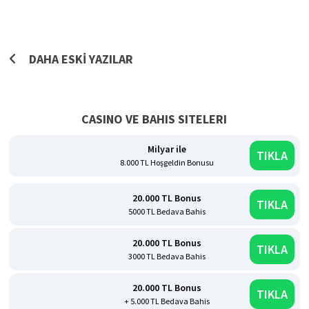
Yazı
DAHA ESKI YAZILAR
gezinmesi
CASINO VE BAHIS SITELERI
Milyar ile
TIKLA
8.000 TL Hoşgeldin Bonusu
20.000 TL Bonus
TIKLA
5000 TL Bedava Bahis
20.000 TL Bonus
TIKLA
3000 TL Bedava Bahis
20.000 TL Bonus
TIKLA
+ 5.000 TL Bedava Bahis