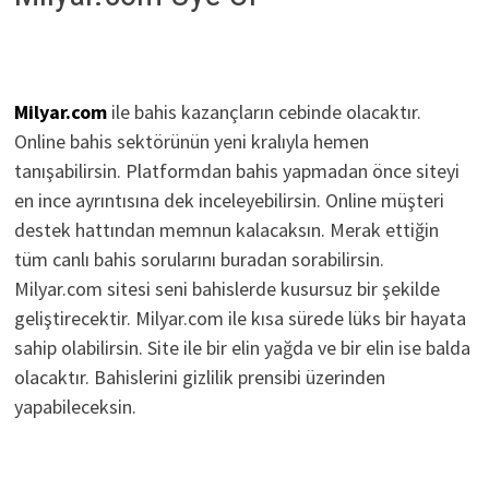
Milyar.com
ile bahis kazançların cebinde olacaktır.
Online bahis sektörünün yeni kralıyla hemen
tanışabilirsin. Platformdan bahis yapmadan önce siteyi
en ince ayrıntısına dek inceleyebilirsin. Online müşteri
destek hattından memnun kalacaksın. Merak ettiğin
tüm canlı bahis sorularını buradan sorabilirsin.
Milyar.com sitesi seni bahislerde kusursuz bir şekilde
geliştirecektir. Milyar.com ile kısa sürede lüks bir hayata
sahip olabilirsin. Site ile bir elin yağda ve bir elin ise balda
olacaktır. Bahislerini gizlilik prensibi üzerinden
yapabileceksin.