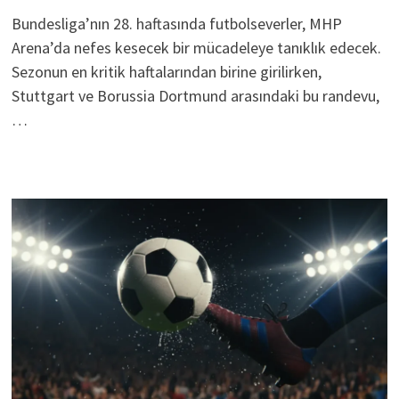
Bundesliga’nın 28. haftasında futbolseverler, MHP
Arena’da nefes kesecek bir mücadeleye tanıklık edecek.
Sezonun en kritik haftalarından birine girilirken,
Stuttgart ve Borussia Dortmund arasındaki bu randevu,
…