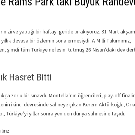
ı ve Rams Park’taki Büyük Randev
rın zirve yaptığı bir haftayı geride bırakıyoruz. 31 Mart akşam
4 yıllık devasa bir özlemin sona ermesiydi. A Milli Takımımız,
en, şimdi tüm Türkiye nefesini tutmuş 26 Nisan’daki dev derb
ık Hasret Bitti
ça zorlu bir sınavdı. Montella’nın öğrencileri, play-off finali
delenin ikinci devresinde sahneye çıkan Kerem Aktürkoğlu, Or
ol, Türkiye’yi yıllar sonra yeniden dünya sahnesine taşıdı.
liriz: