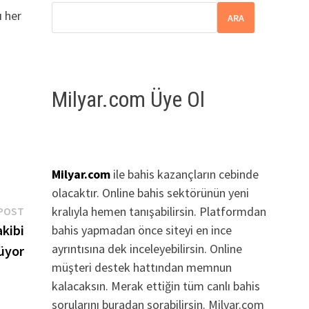
ı her
ARA
Milyar.com Üye Ol
Milyar.com
ile bahis kazançların cebinde
olacaktır. Online bahis sektörünün yeni
Next
kralıyla hemen tanışabilirsin. Platformdan
POST
post:
kibi
bahis yapmadan önce siteyi en ince
ayrıntısına dek inceleyebilirsin. Online
üyor
müşteri destek hattından memnun
kalacaksın. Merak ettiğin tüm canlı bahis
sorularını buradan sorabilirsin. Milyar.com