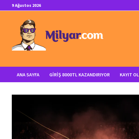
İçeriğe
9 Ağustos 2026
geç
ANA SAYFA
GIRIŞ 8000TL KAZANDIRIYOR
KAYIT O