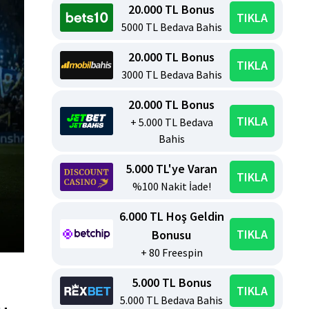
20.000 TL Bonus
TIKLA
5000 TL Bedava Bahis
20.000 TL Bonus
TIKLA
3000 TL Bedava Bahis
20.000 TL Bonus
TIKLA
+ 5.000 TL Bedava
Bahis
5.000 TL'ye Varan
TIKLA
%100 Nakit İade!
6.000 TL Hoş Geldin
TIKLA
Bonusu
+ 80 Freespin
5.000 TL Bonus
TIKLA
5.000 TL Bedava Bahis