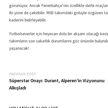
görünüyor. Ancak Fenerbahçe’nin özellikle derbi maçla
iki yöne de çekebilir. Milli takımdaki golüyle özgüven
kaderini belirleyebilir.
Futbolseverler için heyecan dolu bir akşam olacağı kesin.
takımların son sakatlık durumlarını göz önünde bulund
yaşanacak!
Yazı
Previous
PREVIOUS POST
post:
Süperstar Onayı: Durant, Alperen’in Vizyonunu
gezinmesi
Alkışladı