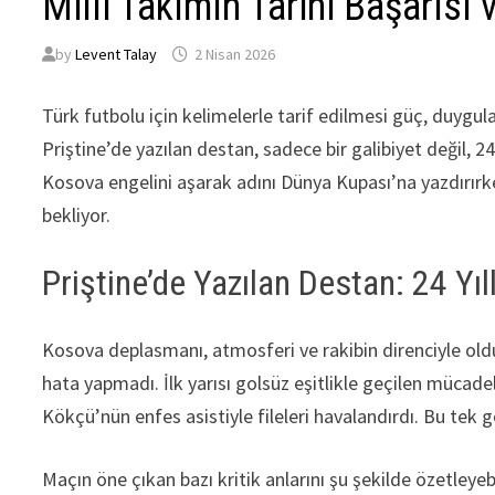
Milli Takımın Tarihi Başarıs
by
Levent Talay
2 Nisan 2026
Türk futbolu için kelimelerle tarif edilmesi güç, duygula
Priştine’de yazılan destan, sadece bir galibiyet değil, 2
Kosova engelini aşarak adını Dünya Kupası’na yazdırırk
bekliyor.
Priştine’de Yazılan Destan: 24 Yıll
Kosova deplasmanı, atmosferi ve rakibin direnciyle olduk
hata yapmadı. İlk yarısı golsüz eşitlikle geçilen müca
Kökçü’nün enfes asistiyle fileleri havalandırdı. Bu tek g
Maçın öne çıkan bazı kritik anlarını şu şekilde özetleyebi