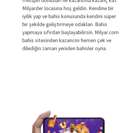
fresspin bonusları ile kazancına kazanç kat.
Milyarder locasına hoş geldin. Kendine bir
iyilik yap ve bahis konusunda kendini süper
bir şekilde geliştirmeye odaklan. Bahis
yapmaya sıfırdan başlayabilirsin. Milyar.com
bahis sitesinden kazancını hemen çek ve
dilediğin zaman yeniden bahisler oyna.