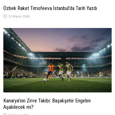
Özbek Raket Timofeeva İstanbul’da Tarih Yazdı
11 Mayıs 2026
Kanarya’nın Zirve Takibi: Başakşehir Engelini
Aşabilecek mi?