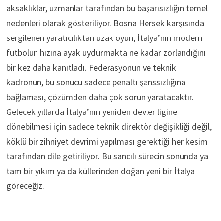
aksaklıklar, uzmanlar tarafından bu başarısızlığın temel
nedenleri olarak gösteriliyor. Bosna Hersek karşısında
sergilenen yaratıcılıktan uzak oyun, İtalya’nın modern
futbolun hızına ayak uydurmakta ne kadar zorlandığını
bir kez daha kanıtladı. Federasyonun ve teknik
kadronun, bu sonucu sadece penaltı şanssızlığına
bağlaması, çözümden daha çok sorun yaratacaktır.
Gelecek yıllarda İtalya’nın yeniden devler ligine
dönebilmesi için sadece teknik direktör değişikliği değil,
köklü bir zihniyet devrimi yapılması gerektiği her kesim
tarafından dile getiriliyor. Bu sancılı sürecin sonunda ya
tam bir yıkım ya da küllerinden doğan yeni bir İtalya
göreceğiz.