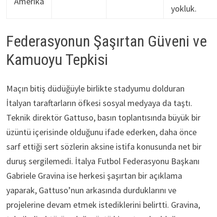
Amerika
yokluk.
Federasyonun Şaşırtan Güveni ve
Kamuoyu Tepkisi
Maçın bitiş düdüğüyle birlikte stadyumu dolduran
İtalyan taraftarların öfkesi sosyal medyaya da taştı.
Teknik direktör Gattuso, basın toplantısında büyük bir
üzüntü içerisinde olduğunu ifade ederken, daha önce
sarf ettiği sert sözlerin aksine istifa konusunda net bir
duruş sergilemedi. İtalya Futbol Federasyonu Başkanı
Gabriele Gravina ise herkesi şaşırtan bir açıklama
yaparak, Gattuso’nun arkasında durduklarını ve
projelerine devam etmek istediklerini belirtti. Gravina,