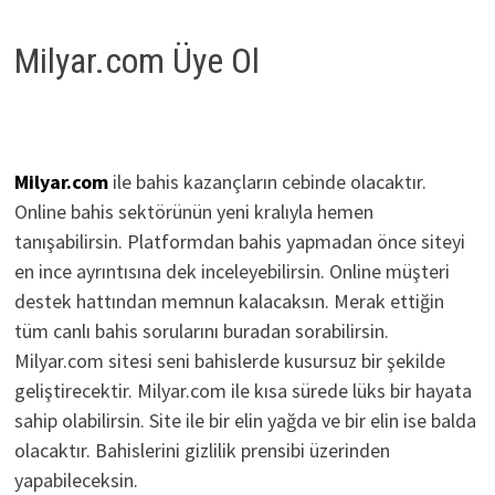
Milyar.com Üye Ol
Milyar.com
ile bahis kazançların cebinde olacaktır.
Online bahis sektörünün yeni kralıyla hemen
tanışabilirsin. Platformdan bahis yapmadan önce siteyi
en ince ayrıntısına dek inceleyebilirsin. Online müşteri
destek hattından memnun kalacaksın. Merak ettiğin
tüm canlı bahis sorularını buradan sorabilirsin.
Milyar.com sitesi seni bahislerde kusursuz bir şekilde
geliştirecektir. Milyar.com ile kısa sürede lüks bir hayata
sahip olabilirsin. Site ile bir elin yağda ve bir elin ise balda
olacaktır. Bahislerini gizlilik prensibi üzerinden
yapabileceksin.