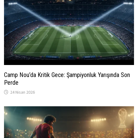
Camp Nou’da Kritik Gece: Şampiyonluk Yarışında Son
Perde
24 Nisan 2026