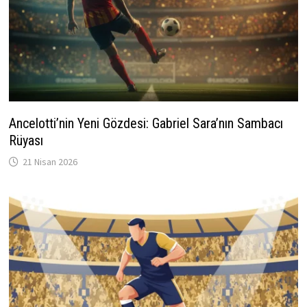
Ancelotti’nin Yeni Gözdesi: Gabriel Sara’nın Sambacı
Rüyası
21 Nisan 2026