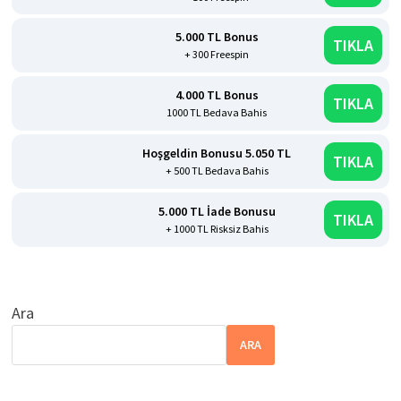
5.000 TL Bonus
TIKLA
+ 300 Freespin
4.000 TL Bonus
TIKLA
1000 TL Bedava Bahis
Hoşgeldin Bonusu 5.050 TL
TIKLA
+ 500 TL Bedava Bahis
5.000 TL İade Bonusu
TIKLA
+ 1000 TL Risksiz Bahis
Ara
ARA