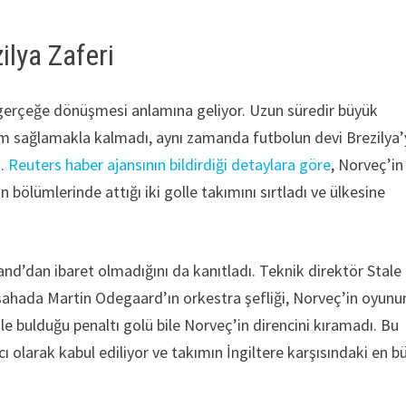
ilya Zaferi
n gerçeğe dönüşmesi anlamına geliyor. Uzun süredir büyük
lım sağlamakla kalmadı, aynı zamanda futbolun devi Brezilya’
i.
Reuters haber ajansının bildirdiği detaylara göre
, Norveç’in
 bölümlerinde attığı iki golle takımını sırtladı ve ülkesine
and’dan ibaret olmadığını da kanıtladı. Teknik direktör Stale
ahada Martin Odegaard’ın orkestra şefliği, Norveç’in oyunu
ile bulduğu penaltı golü bile Norveç’in direncini kıramadı. Bu
cı olarak kabul ediliyor ve takımın İngiltere karşısındaki en b