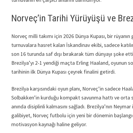
Norveç’in Tarihi Yürüyüşü ve Brez
Norveç milli takımı için 2026 Dünya Kupası, bir rüyanı
turnuvalara hasret kalan İskandinav ekibi, sadece katı
son 16 turunda saf dışı bırakarak tüm dünyayı şoke ett
Brezilya’yı 2-1 yendiği maçta Erling Haaland, oyunun son
tarihinin ilk Dünya Kupası çeyrek finalini getirdi.
Brezilya karşısındaki oyun planı, Norveç’in sadece Haal
Solbakken’in kurduğu kompakt savunma hattı ve orta s
anında disiplinli kalmasını sağladı. Brezilya’nın Neymar 
galibiyet, Norveç futbolu için yeni bir dönemin başlangı
motivasyon kaynağı haline geliyor.