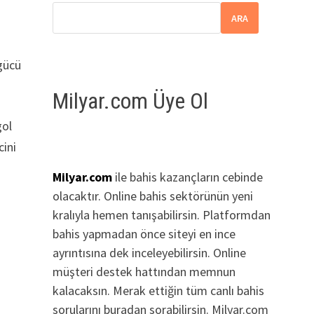
ARA
 gücü
Milyar.com Üye Ol
gol
cini
Milyar.com
ile bahis kazançların cebinde
olacaktır. Online bahis sektörünün yeni
kralıyla hemen tanışabilirsin. Platformdan
bahis yapmadan önce siteyi en ince
ayrıntısına dek inceleyebilirsin. Online
müşteri destek hattından memnun
kalacaksın. Merak ettiğin tüm canlı bahis
sorularını buradan sorabilirsin. Milyar.com