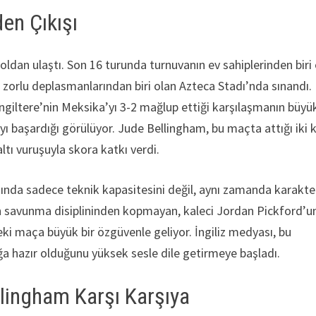
en Çıkışı
yoldan ulaştı. Son 16 turunda turnuvanın ev sahiplerinden biri
n zorlu deplasmanlarından biri olan Azteca Stadı’nda sınandı.
İngiltere’nin Meksika’yı 3-2 mağlup ettiği karşılaşmanın büyük
 başardığı görülüyor. Jude Bellingham, bu maçta attığı iki k
ltı vuruşuyla skora katkı verdi.
ında sadece teknik kapasitesini değil, aynı zamanda karakter
 savunma disiplininden kopmayan, kaleci Jordan Pickford’u
eki maça büyük bir özgüvenle geliyor. İngiliz medyası, bu
a hazır olduğunu yüksek sesle dile getirmeye başladı.
llingham Karşı Karşıya