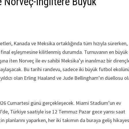
 Norveç-İngiltere Büyük
etleri, Kanada ve Meksika ortaklığında tüm hızıyla sürerken,
 final eşleşmesine kilitlenmiş durumda. Turnuvanın en büyük
şına iten Norveç ile ev sahibi Meksika’yı inanılmaz bir dirençl
nı paylaşacak. Bu tarihi randevu, sadece iki büyük futbol ekolün
yıldızı olan Erling Haaland ve Jude Bellingham’ın düellosu o
026 Cumartesi günü gerçekleşecek. Miami Stadium’un ev
0’de, Türkiye saatiyle ise 12 Temmuz Pazar gece yarısı saat
 planlarını yaparken, her iki takımın da buraya geliş hikayes