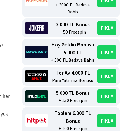
TIKLA
+ 3000 TL Bedava
Bahis
3.000 TL Bonus
TIKLA
+ 50 Freespin
yı
Hoş Geldin Bonusu
TIKLA
5.000 TL
+ 500 TL Bedava Bahis
Her Ay 4.000 TL
TIKLA
Para Yatırma Bonusu
5.000 TL Bonus
n her
TIKLA
+ 150 Freespin
Toplam 6.000 TL
üyük
TIKLA
Bonus
+ 100 Freespin