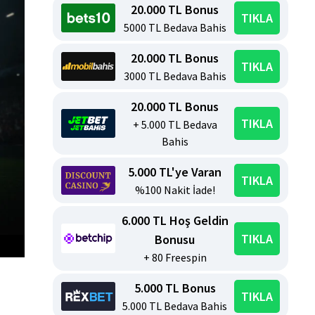
20.000 TL Bonus
TIKLA
5000 TL Bedava Bahis
20.000 TL Bonus
TIKLA
3000 TL Bedava Bahis
20.000 TL Bonus
TIKLA
+ 5.000 TL Bedava
Bahis
5.000 TL'ye Varan
TIKLA
%100 Nakit İade!
6.000 TL Hoş Geldin
TIKLA
Bonusu
+ 80 Freespin
5.000 TL Bonus
TIKLA
5.000 TL Bedava Bahis