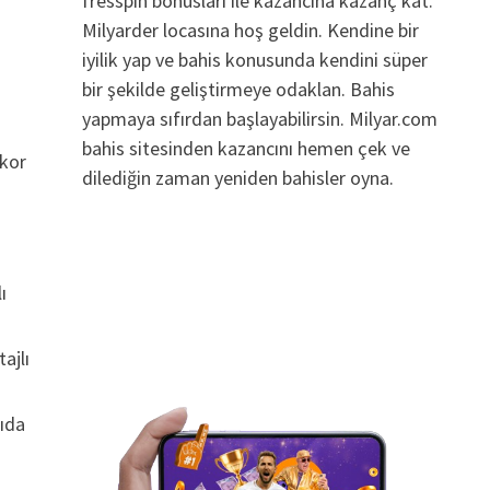
fresspin bonusları ile kazancına kazanç kat.
Milyarder locasına hoş geldin. Kendine bir
iyilik yap ve bahis konusunda kendini süper
bir şekilde geliştirmeye odaklan. Bahis
yapmaya sıfırdan başlayabilirsin. Milyar.com
bahis sitesinden kazancını hemen çek ve
skor
dilediğin zaman yeniden bahisler oyna.
ı
ajlı
rıda