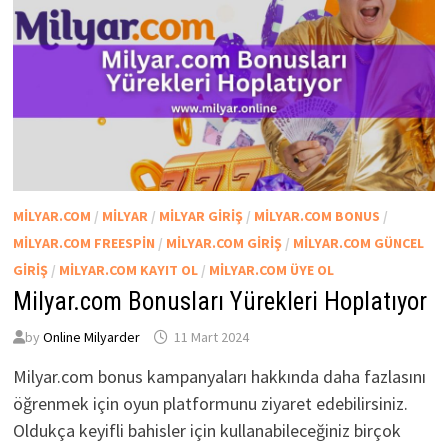
MILYAR.COM
/
MILYAR
/
MILYAR GIRIŞ
/
MILYAR.COM BONUS
/
MILYAR.COM FREESPIN
/
MILYAR.COM GIRIŞ
/
MILYAR.COM GÜNCEL
GIRIŞ
/
MILYAR.COM KAYIT OL
/
MILYAR.COM ÜYE OL
Milyar.com Bonusları Yürekleri Hoplatıyor
by
Online Milyarder
11 Mart 2024
Milyar.com bonus kampanyaları hakkında daha fazlasını
öğrenmek için oyun platformunu ziyaret edebilirsiniz.
Oldukça keyifli bahisler için kullanabileceğiniz birçok