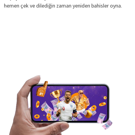
hemen çek ve dilediğin zaman yeniden bahisler oyna.