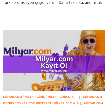
farklı promosyon çeşidi vardır. Daha fazla kazandırmak
…
MILYAR.COM
/
MILYAR GIRIŞ
/
MILYAR GÜNCEL GIRIŞ
/
MILYAR.COM
BONUS
/
MILYAR.COM FREESPIN
/
MILYAR.COM GIRIŞ
/
MILYAR.COM