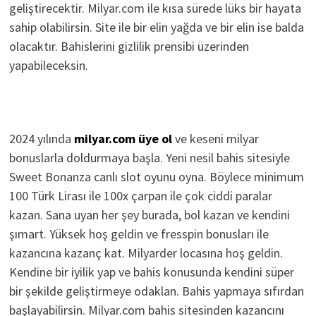
geliştirecektir. Milyar.com ile kısa sürede lüks bir hayata
sahip olabilirsin. Site ile bir elin yağda ve bir elin ise balda
olacaktır. Bahislerini gizlilik prensibi üzerinden
yapabileceksin.
2024 yılında
milyar.com üye ol
ve keseni milyar
bonuslarla doldurmaya başla. Yeni nesil bahis sitesiyle
Sweet Bonanza canlı slot oyunu oyna. Böylece minimum
100 Türk Lirası ile 100x çarpan ile çok ciddi paralar
kazan. Sana uyan her şey burada, bol kazan ve kendini
şımart. Yüksek hoş geldin ve fresspin bonusları ile
kazancına kazanç kat. Milyarder locasına hoş geldin.
Kendine bir iyilik yap ve bahis konusunda kendini süper
bir şekilde geliştirmeye odaklan. Bahis yapmaya sıfırdan
başlayabilirsin. Milyar.com bahis sitesinden kazancını