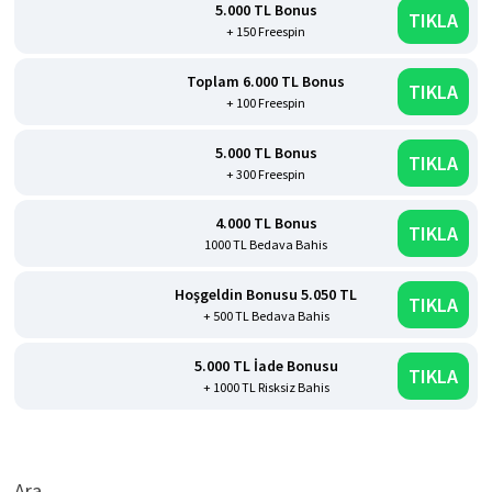
5.000 TL Bonus
TIKLA
+ 150 Freespin
Toplam 6.000 TL Bonus
TIKLA
+ 100 Freespin
5.000 TL Bonus
TIKLA
+ 300 Freespin
4.000 TL Bonus
TIKLA
1000 TL Bedava Bahis
Hoşgeldin Bonusu 5.050 TL
TIKLA
+ 500 TL Bedava Bahis
5.000 TL İade Bonusu
TIKLA
+ 1000 TL Risksiz Bahis
Ara