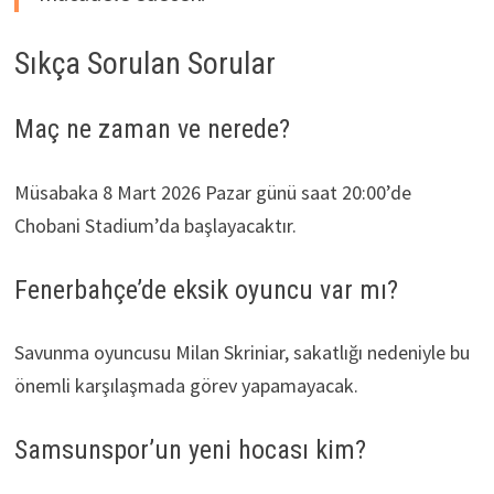
Sıkça Sorulan Sorular
Maç ne zaman ve nerede?
Müsabaka 8 Mart 2026 Pazar günü saat 20:00’de
Chobani Stadium’da başlayacaktır.
Fenerbahçe’de eksik oyuncu var mı?
Savunma oyuncusu Milan Skriniar, sakatlığı nedeniyle bu
önemli karşılaşmada görev yapamayacak.
Samsunspor’un yeni hocası kim?