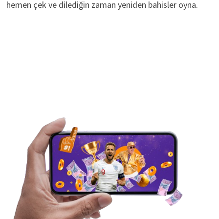
hemen çek ve dilediğin zaman yeniden bahisler oyna.