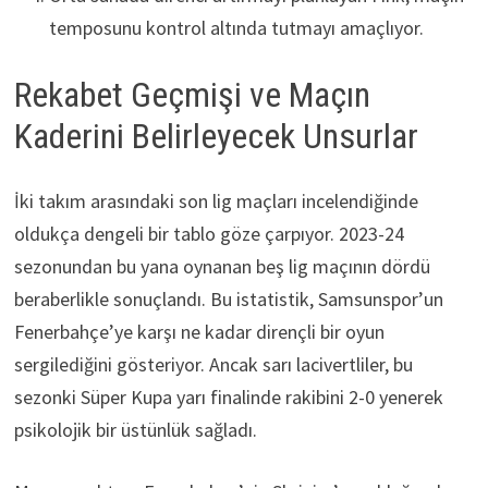
temposunu kontrol altında tutmayı amaçlıyor.
Rekabet Geçmişi ve Maçın
Kaderini Belirleyecek Unsurlar
İki takım arasındaki son lig maçları incelendiğinde
oldukça dengeli bir tablo göze çarpıyor. 2023-24
sezonundan bu yana oynanan beş lig maçının dördü
beraberlikle sonuçlandı. Bu istatistik, Samsunspor’un
Fenerbahçe’ye karşı ne kadar dirençli bir oyun
sergilediğini gösteriyor. Ancak sarı lacivertliler, bu
sezonki Süper Kupa yarı finalinde rakibini 2-0 yenerek
psikolojik bir üstünlük sağladı.