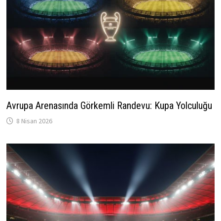
Avrupa Arenasında Görkemli Randevu: Kupa Yolculuğu
8 Nisan 2026