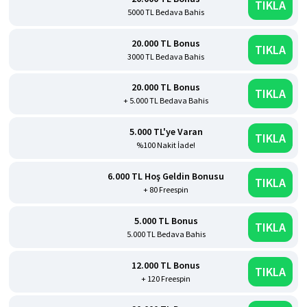
TIKLA
5000 TL Bedava Bahis
20.000 TL Bonus
TIKLA
3000 TL Bedava Bahis
20.000 TL Bonus
TIKLA
+ 5.000 TL Bedava Bahis
5.000 TL'ye Varan
TIKLA
%100 Nakit İade!
6.000 TL Hoş Geldin Bonusu
TIKLA
+ 80 Freespin
5.000 TL Bonus
TIKLA
5.000 TL Bedava Bahis
12.000 TL Bonus
TIKLA
+ 120 Freespin