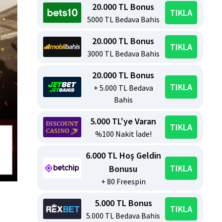
20.000 TL Bonus
TIKLA
5000 TL Bedava Bahis
20.000 TL Bonus
TIKLA
3000 TL Bedava Bahis
20.000 TL Bonus
TIKLA
+ 5.000 TL Bedava
Bahis
5.000 TL'ye Varan
TIKLA
%100 Nakit İade!
6.000 TL Hoş Geldin
TIKLA
Bonusu
+ 80 Freespin
5.000 TL Bonus
TIKLA
5.000 TL Bedava Bahis