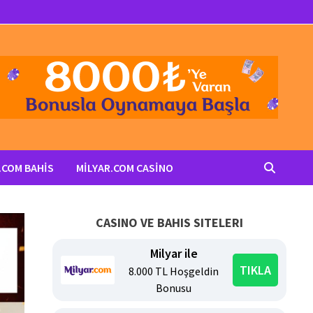
.COM BAHIS
MILYAR.COM CASINO
CASINO VE BAHIS SITELERI
Milyar ile
TIKLA
8.000 TL Hoşgeldin
Bonusu