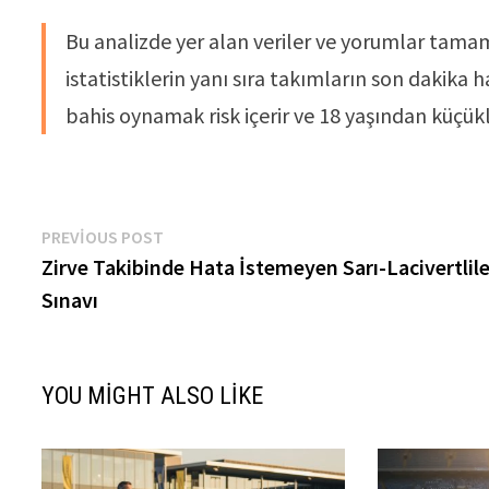
Bu analizde yer alan veriler ve yorumlar tamame
istatistiklerin yanı sıra takımların son dakik
bahis oynamak risk içerir ve 18 yaşından küçükle
Yazı
Previous
PREVIOUS POST
post:
Zirve Takibinde Hata İstemeyen Sarı-Lacivertlile
gezinmesi
Sınavı
YOU MIGHT ALSO LIKE