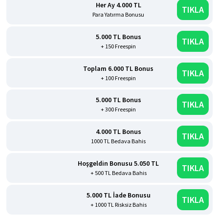
Her Ay 4.000 TL
TIKLA
Para Yatırma Bonusu
5.000 TL Bonus
TIKLA
+ 150 Freespin
Toplam 6.000 TL Bonus
TIKLA
+ 100 Freespin
5.000 TL Bonus
TIKLA
+ 300 Freespin
4.000 TL Bonus
TIKLA
1000 TL Bedava Bahis
Hoşgeldin Bonusu 5.050 TL
TIKLA
+ 500 TL Bedava Bahis
5.000 TL İade Bonusu
TIKLA
+ 1000 TL Risksiz Bahis