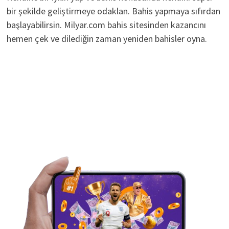
bir şekilde geliştirmeye odaklan. Bahis yapmaya sıfırdan
başlayabilirsin. Milyar.com bahis sitesinden kazancını
hemen çek ve dilediğin zaman yeniden bahisler oyna.