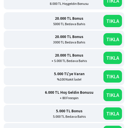
TIKLA
8.000 TL Hoşgeldin Bonusu
20.000 TL Bonus
TIKLA
5000 TL Bedava Bahis
20.000 TL Bonus
TIKLA
3000 TL Bedava Bahis
20.000 TL Bonus
TIKLA
+ 5.000 TL Bedava Bahis
5.000 TL'ye Varan
TIKLA
%100 Nakit İade!
6.000 TL Hoş Geldin Bonusu
TIKLA
+ 80 Freespin
5.000 TL Bonus
TIKLA
5.000 TL Bedava Bahis