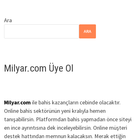
Ara
ARA
Milyar.com Üye Ol
Milyar.com
ile bahis kazançların cebinde olacaktır.
Online bahis sektörünün yeni kralıyla hemen
tanışabilirsin. Platformdan bahis yapmadan önce siteyi
en ince ayrıntısına dek inceleyebilirsin. Online müşteri
destek hattından memnun kalacaksın. Merak ettiğin