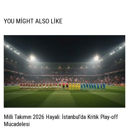
YOU MIGHT ALSO LIKE
Milli Takımın 2026 Hayali: İstanbul’da Kritik Play-off
Mücadelesi