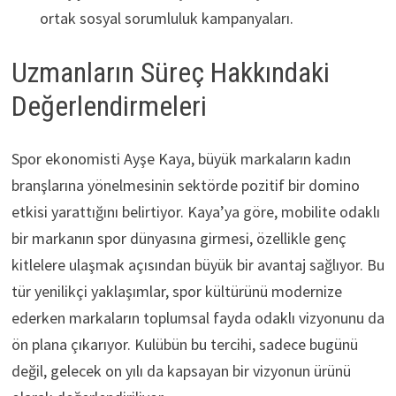
ortak sosyal sorumluluk kampanyaları.
Uzmanların Süreç Hakkındaki
Değerlendirmeleri
Spor ekonomisti Ayşe Kaya, büyük markaların kadın
branşlarına yönelmesinin sektörde pozitif bir domino
etkisi yarattığını belirtiyor. Kaya’ya göre, mobilite odaklı
bir markanın spor dünyasına girmesi, özellikle genç
kitlelere ulaşmak açısından büyük bir avantaj sağlıyor. Bu
tür yenilikçi yaklaşımlar, spor kültürünü modernize
ederken markaların toplumsal fayda odaklı vizyonunu da
ön plana çıkarıyor. Kulübün bu tercihi, sadece bugünü
değil, gelecek on yılı da kapsayan bir vizyonun ürünü