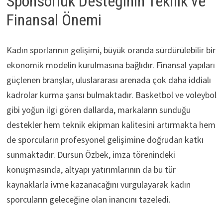
Sponsorluk Desteğinin Teknik ve
Finansal Önemi
Kadın sporlarının gelişimi, büyük oranda sürdürülebilir bir
ekonomik modelin kurulmasına bağlıdır. Finansal yapıları
güçlenen branşlar, uluslararası arenada çok daha iddialı
kadrolar kurma şansı bulmaktadır. Basketbol ve voleybol
gibi yoğun ilgi gören dallarda, markaların sunduğu
destekler hem teknik ekipman kalitesini artırmakta hem
de sporcuların profesyonel gelişimine doğrudan katkı
sunmaktadır. Dursun Özbek, imza törenindeki
konuşmasında, altyapı yatırımlarının da bu tür
kaynaklarla ivme kazanacağını vurgulayarak kadın
sporcuların geleceğine olan inancını tazeledi.