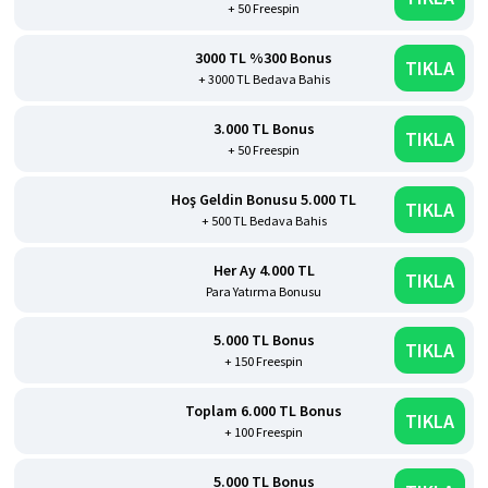
+ 50 Freespin
3000 TL %300 Bonus
TIKLA
+ 3000 TL Bedava Bahis
3.000 TL Bonus
TIKLA
+ 50 Freespin
Hoş Geldin Bonusu 5.000 TL
TIKLA
+ 500 TL Bedava Bahis
Her Ay 4.000 TL
TIKLA
Para Yatırma Bonusu
5.000 TL Bonus
TIKLA
+ 150 Freespin
Toplam 6.000 TL Bonus
TIKLA
+ 100 Freespin
5.000 TL Bonus