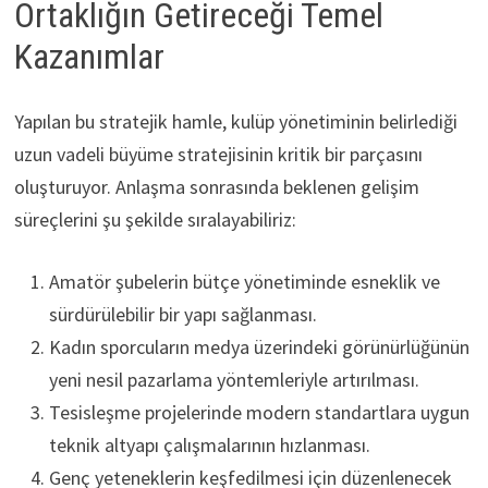
Ortaklığın Getireceği Temel
Kazanımlar
Yapılan bu stratejik hamle, kulüp yönetiminin belirlediği
uzun vadeli büyüme stratejisinin kritik bir parçasını
oluşturuyor. Anlaşma sonrasında beklenen gelişim
süreçlerini şu şekilde sıralayabiliriz:
Amatör şubelerin bütçe yönetiminde esneklik ve
sürdürülebilir bir yapı sağlanması.
Kadın sporcuların medya üzerindeki görünürlüğünün
yeni nesil pazarlama yöntemleriyle artırılması.
Tesisleşme projelerinde modern standartlara uygun
teknik altyapı çalışmalarının hızlanması.
Genç yeteneklerin keşfedilmesi için düzenlenecek