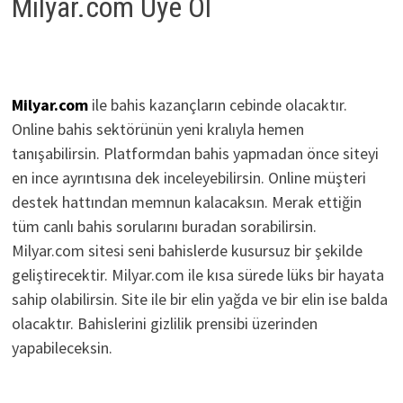
Milyar.com Üye Ol
Milyar.com
ile bahis kazançların cebinde olacaktır.
Online bahis sektörünün yeni kralıyla hemen
tanışabilirsin. Platformdan bahis yapmadan önce siteyi
en ince ayrıntısına dek inceleyebilirsin. Online müşteri
destek hattından memnun kalacaksın. Merak ettiğin
tüm canlı bahis sorularını buradan sorabilirsin.
Milyar.com sitesi seni bahislerde kusursuz bir şekilde
geliştirecektir. Milyar.com ile kısa sürede lüks bir hayata
sahip olabilirsin. Site ile bir elin yağda ve bir elin ise balda
olacaktır. Bahislerini gizlilik prensibi üzerinden
yapabileceksin.