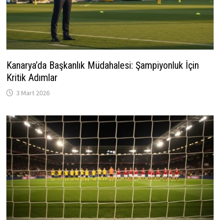
Kanarya’da Başkanlık Müdahalesi: Şampiyonluk İçin
Kritik Adımlar
3 Mart 2026