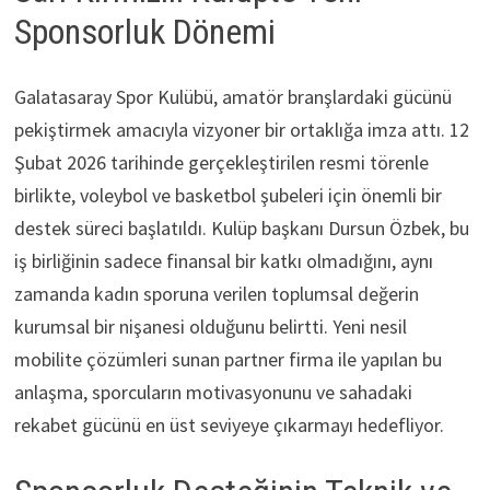
Sponsorluk Dönemi
Galatasaray Spor Kulübü, amatör branşlardaki gücünü
pekiştirmek amacıyla vizyoner bir ortaklığa imza attı. 12
Şubat 2026 tarihinde gerçekleştirilen resmi törenle
birlikte, voleybol ve basketbol şubeleri için önemli bir
destek süreci başlatıldı. Kulüp başkanı Dursun Özbek, bu
iş birliğinin sadece finansal bir katkı olmadığını, aynı
zamanda kadın sporuna verilen toplumsal değerin
kurumsal bir nişanesi olduğunu belirtti. Yeni nesil
mobilite çözümleri sunan partner firma ile yapılan bu
anlaşma, sporcuların motivasyonunu ve sahadaki
rekabet gücünü en üst seviyeye çıkarmayı hedefliyor.