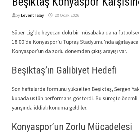
Beşiktaş Konyaspor Karşısın
by
Levent Talay
20 Ocak 2026
Süper Lig’de heyecan dolu bir müsabaka daha futbolsev
18:00’de Konyaspor’u Tüpraş Stadyumu’nda ağırlayacak. 
Konyaspor’un da zorlu dönemden çıkış arayışı var.
Beşiktaş’ın Galibiyet Hedefi
Son haftalarda formunu yükselten Beşiktaş, Sergen Yalç
kupada üstün performans gösterdi. Bu süreçte önemli gal
yarışında iddialı konuma geldiler.
Konyaspor’un Zorlu Mücadelesi