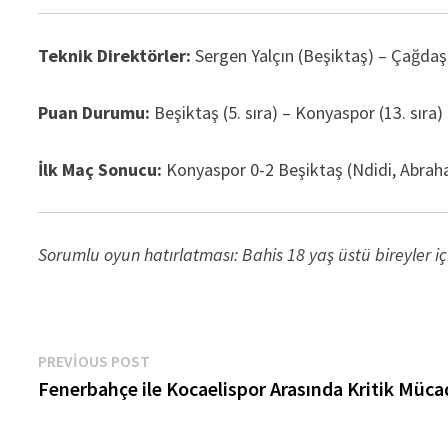
Teknik Direktörler:
Sergen Yalçın (Beşiktaş) – Çağda
Puan Durumu:
Beşiktaş (5. sıra) – Konyaspor (13. sıra)
İlk Maç Sonucu:
Konyaspor 0-2 Beşiktaş (Ndidi, Abra
Sorumlu oyun hatırlatması: Bahis 18 yaş üstü bireyler iç
Yazı
Previous
PREVIOUS POST
post:
Fenerbahçe ile Kocaelispor Arasında Kritik Müca
gezinmesi