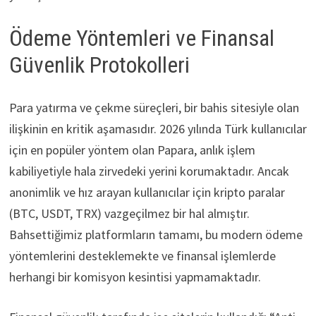
Ödeme Yöntemleri ve Finansal
Güvenlik Protokolleri
Para yatırma ve çekme süreçleri, bir bahis sitesiyle olan
ilişkinin en kritik aşamasıdır. 2026 yılında Türk kullanıcılar
için en popüler yöntem olan Papara, anlık işlem
kabiliyetiyle hala zirvedeki yerini korumaktadır. Ancak
anonimlik ve hız arayan kullanıcılar için kripto paralar
(BTC, USDT, TRX) vazgeçilmez bir hal almıştır.
Bahsettiğimiz platformların tamamı, bu modern ödeme
yöntemlerini desteklemekte ve finansal işlemlerde
herhangi bir komisyon kesintisi yapmamaktadır.