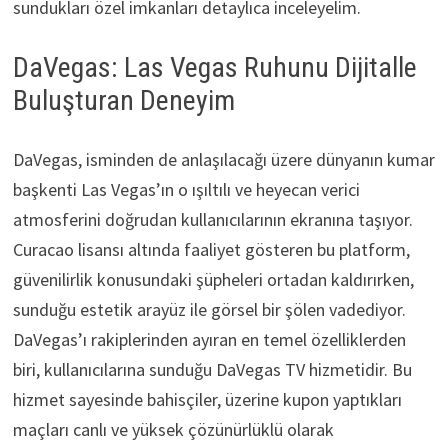
sundukları özel imkanları detaylıca inceleyelim.
DaVegas: Las Vegas Ruhunu Dijitalle
Buluşturan Deneyim
DaVegas, isminden de anlaşılacağı üzere dünyanın kumar
başkenti Las Vegas’ın o ışıltılı ve heyecan verici
atmosferini doğrudan kullanıcılarının ekranına taşıyor.
Curacao lisansı altında faaliyet gösteren bu platform,
güvenilirlik konusundaki şüpheleri ortadan kaldırırken,
sunduğu estetik arayüz ile görsel bir şölen vadediyor.
DaVegas’ı rakiplerinden ayıran en temel özelliklerden
biri, kullanıcılarına sunduğu DaVegas TV hizmetidir. Bu
hizmet sayesinde bahisçiler, üzerine kupon yaptıkları
maçları canlı ve yüksek çözünürlüklü olarak