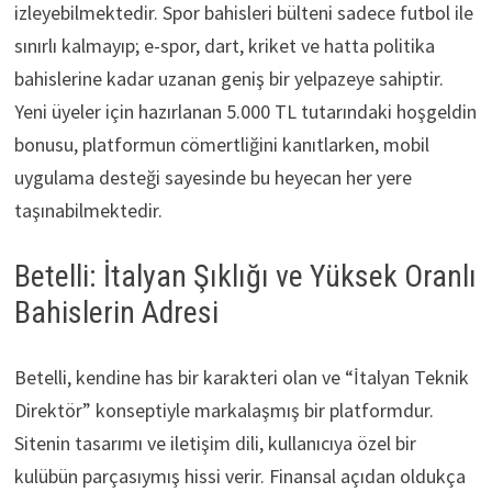
izleyebilmektedir. Spor bahisleri bülteni sadece futbol ile
sınırlı kalmayıp; e-spor, dart, kriket ve hatta politika
bahislerine kadar uzanan geniş bir yelpazeye sahiptir.
Yeni üyeler için hazırlanan 5.000 TL tutarındaki hoşgeldin
bonusu, platformun cömertliğini kanıtlarken, mobil
uygulama desteği sayesinde bu heyecan her yere
taşınabilmektedir.
Betelli: İtalyan Şıklığı ve Yüksek Oranlı
Bahislerin Adresi
Betelli, kendine has bir karakteri olan ve “İtalyan Teknik
Direktör” konseptiyle markalaşmış bir platformdur.
Sitenin tasarımı ve iletişim dili, kullanıcıya özel bir
kulübün parçasıymış hissi verir. Finansal açıdan oldukça