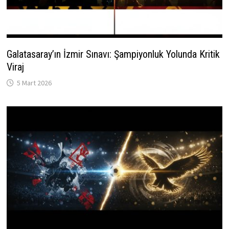
Galatasaray’ın İzmir Sınavı: Şampiyonluk Yolunda Kritik
Viraj
5 Mart 2026