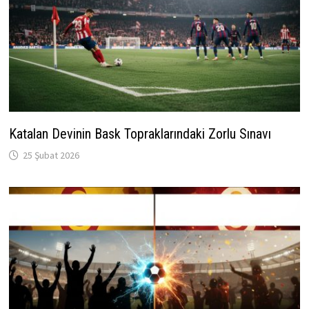
Katalan Devinin Bask Topraklarındaki Zorlu Sınavı
25 Şubat 2026