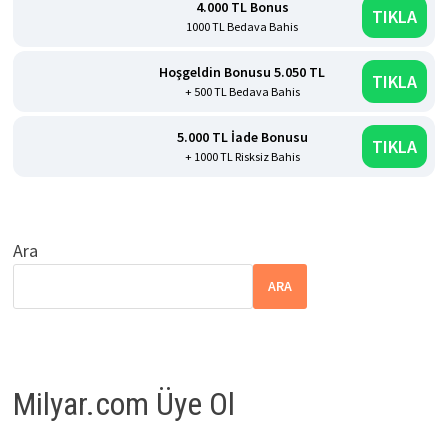
4.000 TL Bonus
TIKLA
1000 TL Bedava Bahis
Hoşgeldin Bonusu 5.050 TL
TIKLA
+ 500 TL Bedava Bahis
5.000 TL İade Bonusu
TIKLA
+ 1000 TL Risksiz Bahis
Ara
ARA
Milyar.com Üye Ol