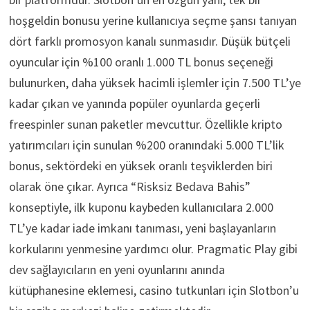
hoşgeldin bonusu yerine kullanıcıya seçme şansı tanıyan
dört farklı promosyon kanalı sunmasıdır. Düşük bütçeli
oyuncular için %100 oranlı 1.000 TL bonus seçeneği
bulunurken, daha yüksek hacimli işlemler için 7.500 TL’ye
kadar çıkan ve yanında popüler oyunlarda geçerli
freespinler sunan paketler mevcuttur. Özellikle kripto
yatırımcıları için sunulan %200 oranındaki 5.000 TL’lik
bonus, sektördeki en yüksek oranlı teşviklerden biri
olarak öne çıkar. Ayrıca “Risksiz Bedava Bahis”
konseptiyle, ilk kuponu kaybeden kullanıcılara 2.000
TL’ye kadar iade imkanı tanıması, yeni başlayanların
korkularını yenmesine yardımcı olur. Pragmatic Play gibi
dev sağlayıcıların en yeni oyunlarını anında
kütüphanesine eklemesi, casino tutkunları için Slotbon’u