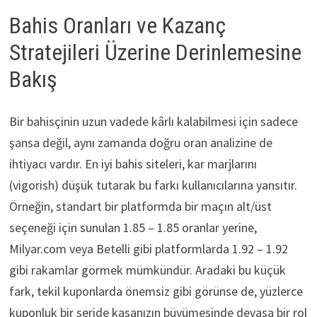
Bahis Oranları ve Kazanç
Stratejileri Üzerine Derinlemesine
Bakış
Bir bahisçinin uzun vadede kârlı kalabilmesi için sadece
şansa değil, aynı zamanda doğru oran analizine de
ihtiyacı vardır. En iyi bahis siteleri, kar marjlarını
(vigorish) düşük tutarak bu farkı kullanıcılarına yansıtır.
Örneğin, standart bir platformda bir maçın alt/üst
seçeneği için sunulan 1.85 – 1.85 oranlar yerine,
Milyar.com veya Betelli gibi platformlarda 1.92 – 1.92
gibi rakamlar görmek mümkündür. Aradaki bu küçük
fark, tekil kuponlarda önemsiz gibi görünse de, yüzlerce
kuponluk bir seride kasanızın büyümesinde devasa bir rol