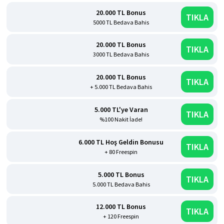
20.000 TL Bonus
TIKLA
5000 TL Bedava Bahis
20.000 TL Bonus
TIKLA
3000 TL Bedava Bahis
20.000 TL Bonus
TIKLA
+ 5.000 TL Bedava Bahis
5.000 TL'ye Varan
TIKLA
%100 Nakit İade!
6.000 TL Hoş Geldin Bonusu
TIKLA
+ 80 Freespin
5.000 TL Bonus
TIKLA
5.000 TL Bedava Bahis
12.000 TL Bonus
TIKLA
+ 120 Freespin