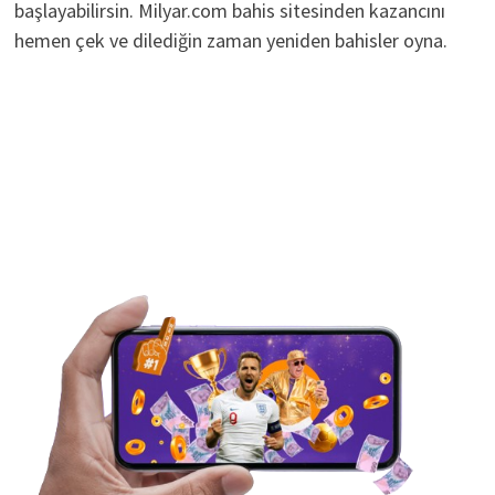
başlayabilirsin. Milyar.com bahis sitesinden kazancını
hemen çek ve dilediğin zaman yeniden bahisler oyna.