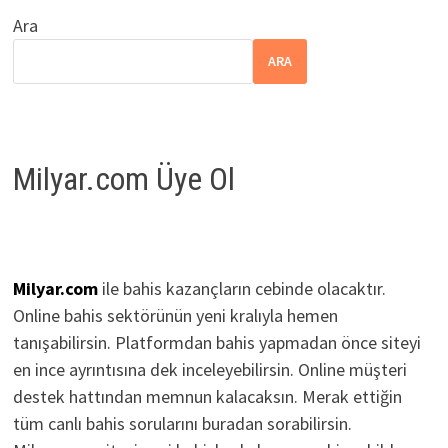
Ara
ARA
Milyar.com Üye Ol
Milyar.com
ile bahis kazançların cebinde olacaktır.
Online bahis sektörünün yeni kralıyla hemen
tanışabilirsin. Platformdan bahis yapmadan önce siteyi
en ince ayrıntısına dek inceleyebilirsin. Online müşteri
destek hattından memnun kalacaksın. Merak ettiğin
tüm canlı bahis sorularını buradan sorabilirsin.