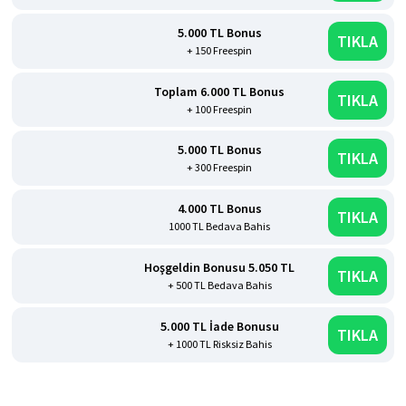
5.000 TL Bonus
TIKLA
+ 150 Freespin
Toplam 6.000 TL Bonus
TIKLA
+ 100 Freespin
5.000 TL Bonus
TIKLA
+ 300 Freespin
4.000 TL Bonus
TIKLA
1000 TL Bedava Bahis
Hoşgeldin Bonusu 5.050 TL
TIKLA
+ 500 TL Bedava Bahis
5.000 TL İade Bonusu
TIKLA
+ 1000 TL Risksiz Bahis