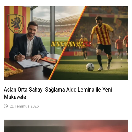
Aslan Orta Sahayı Sağlama Aldı: Lemina ile Yeni
Mukavele
21 Temmuz 2026