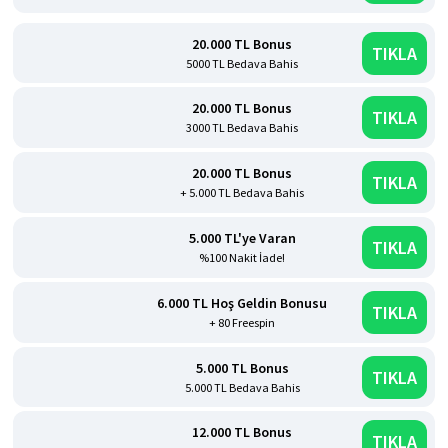
20.000 TL Bonus
TIKLA
5000 TL Bedava Bahis
20.000 TL Bonus
TIKLA
3000 TL Bedava Bahis
20.000 TL Bonus
TIKLA
+ 5.000 TL Bedava Bahis
5.000 TL'ye Varan
TIKLA
%100 Nakit İade!
6.000 TL Hoş Geldin Bonusu
TIKLA
+ 80 Freespin
5.000 TL Bonus
TIKLA
5.000 TL Bedava Bahis
12.000 TL Bonus
TIKLA