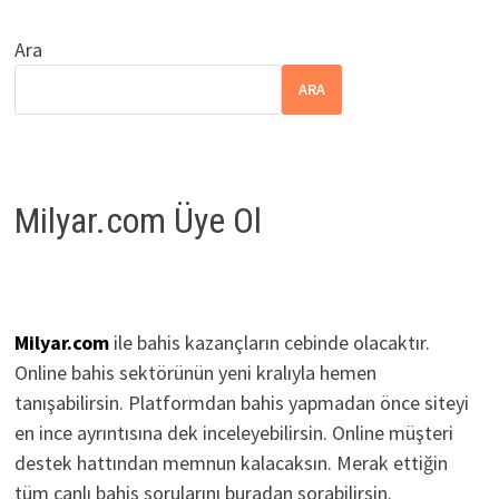
Ara
ARA
Milyar.com Üye Ol
Milyar.com
ile bahis kazançların cebinde olacaktır.
Online bahis sektörünün yeni kralıyla hemen
tanışabilirsin. Platformdan bahis yapmadan önce siteyi
en ince ayrıntısına dek inceleyebilirsin. Online müşteri
destek hattından memnun kalacaksın. Merak ettiğin
tüm canlı bahis sorularını buradan sorabilirsin.