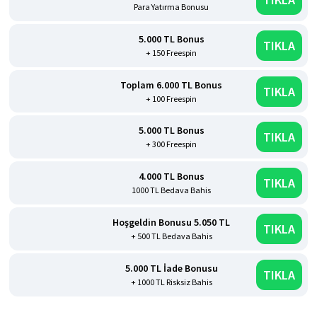
Para Yatırma Bonusu
5.000 TL Bonus
TIKLA
+ 150 Freespin
Toplam 6.000 TL Bonus
TIKLA
+ 100 Freespin
5.000 TL Bonus
TIKLA
+ 300 Freespin
4.000 TL Bonus
TIKLA
1000 TL Bedava Bahis
Hoşgeldin Bonusu 5.050 TL
TIKLA
+ 500 TL Bedava Bahis
5.000 TL İade Bonusu
TIKLA
+ 1000 TL Risksiz Bahis