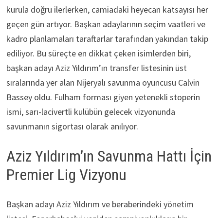
kurula doğru ilerlerken, camiadaki heyecan katsayısı her
geçen gün artıyor. Başkan adaylarının seçim vaatleri ve
kadro planlamaları taraftarlar tarafından yakından takip
ediliyor. Bu süreçte en dikkat çeken isimlerden biri,
başkan adayı Aziz Yıldırım’ın transfer listesinin üst
sıralarında yer alan Nijeryalı savunma oyuncusu Calvin
Bassey oldu. Fulham forması giyen yetenekli stoperin
ismi, sarı-lacivertli kulübün gelecek vizyonunda
savunmanın sigortası olarak anılıyor.
Aziz Yıldırım’ın Savunma Hattı İçin
Premier Lig Vizyonu
Başkan adayı Aziz Yıldırım ve beraberindeki yönetim