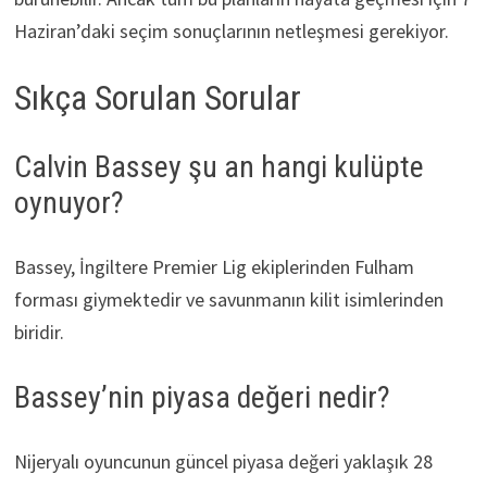
Haziran’daki seçim sonuçlarının netleşmesi gerekiyor.
Sıkça Sorulan Sorular
Calvin Bassey şu an hangi kulüpte
oynuyor?
Bassey, İngiltere Premier Lig ekiplerinden Fulham
forması giymektedir ve savunmanın kilit isimlerinden
biridir.
Bassey’nin piyasa değeri nedir?
Nijeryalı oyuncunun güncel piyasa değeri yaklaşık 28