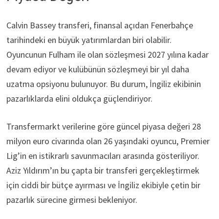
Calvin Bassey transferi, finansal açıdan Fenerbahçe
tarihindeki en büyük yatırımlardan biri olabilir.
Oyuncunun Fulham ile olan sözleşmesi 2027 yılına kadar
devam ediyor ve kulübünün sözleşmeyi bir yıl daha
uzatma opsiyonu bulunuyor. Bu durum, İngiliz ekibinin
pazarlıklarda elini oldukça güçlendiriyor.
Transfermarkt verilerine göre güncel piyasa değeri 28
milyon euro civarında olan 26 yaşındaki oyuncu, Premier
Lig’in en istikrarlı savunmacıları arasında gösteriliyor.
Aziz Yıldırım’ın bu çapta bir transferi gerçekleştirmek
için ciddi bir bütçe ayırması ve İngiliz ekibiyle çetin bir
pazarlık sürecine girmesi bekleniyor.