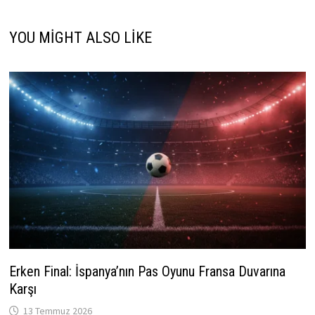
YOU MIGHT ALSO LIKE
Erken Final: İspanya’nın Pas Oyunu Fransa Duvarına
Karşı
13 Temmuz 2026