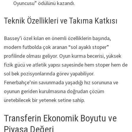
Oyuncusu” ödülünü kazandı.
Teknik Özellikleri ve Takıma Katkısı
Bassey’i özel kılan en önemli özelliklerin başında,
modern futbolda çok aranan “sol ayaklı stoper”
profilinde olması geliyor. Oyun kurma becerisi, yüksek
fizik gücü ve atletik yapısı sayesinde hem stoper hem de
sol bek pozisyonlarında görev yapabiliyor.
Fenerbahçe’nin savunmada yaşadığı hız sorununa ve
oyunun geriden kurulmasına doğrudan çözüm
üretebilecek bir yetenek setine sahip.
Transferin Ekonomik Boyutu ve
Piyasa Değeri