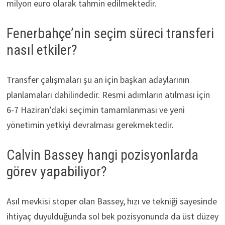
milyon euro olarak tahmin edilmektedir.
Fenerbahçe’nin seçim süreci transferi
nasıl etkiler?
Transfer çalışmaları şu an için başkan adaylarının
planlamaları dahilindedir. Resmi adımların atılması için
6-7 Haziran’daki seçimin tamamlanması ve yeni
yönetimin yetkiyi devralması gerekmektedir.
Calvin Bassey hangi pozisyonlarda
görev yapabiliyor?
Asıl mevkisi stoper olan Bassey, hızı ve tekniği sayesinde
ihtiyaç duyulduğunda sol bek pozisyonunda da üst düzey