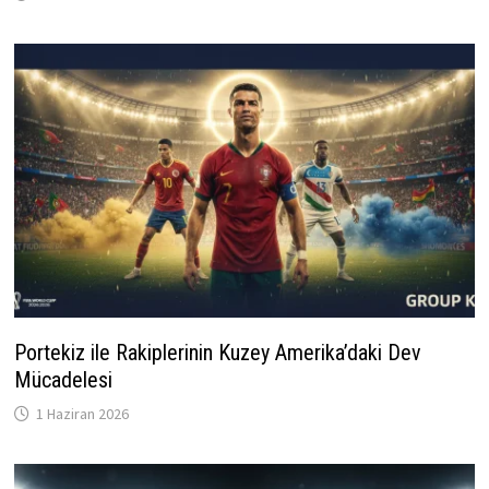
Portekiz ile Rakiplerinin Kuzey Amerika’daki Dev
Mücadelesi
1 Haziran 2026