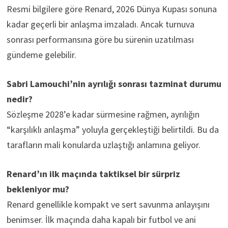
Resmi bilgilere göre Renard, 2026 Dünya Kupası sonuna
kadar geçerli bir anlaşma imzaladı. Ancak turnuva
sonrası performansına göre bu sürenin uzatılması
gündeme gelebilir.
Sabri Lamouchi’nin ayrılığı sonrası tazminat durumu
nedir?
Sözleşme 2028’e kadar sürmesine rağmen, ayrılığın
“karşılıklı anlaşma” yoluyla gerçekleştiği belirtildi. Bu da
tarafların mali konularda uzlaştığı anlamına geliyor.
Renard’ın ilk maçında taktiksel bir sürpriz
bekleniyor mu?
Renard genellikle kompakt ve sert savunma anlayışını
benimser. İlk maçında daha kapalı bir futbol ve ani