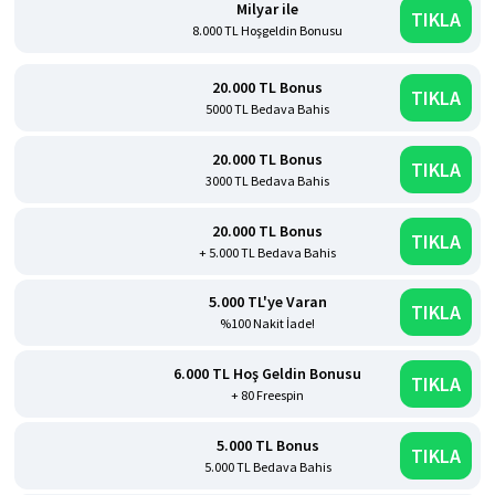
Milyar ile
TIKLA
8.000 TL Hoşgeldin Bonusu
20.000 TL Bonus
TIKLA
5000 TL Bedava Bahis
20.000 TL Bonus
TIKLA
3000 TL Bedava Bahis
20.000 TL Bonus
TIKLA
+ 5.000 TL Bedava Bahis
5.000 TL'ye Varan
TIKLA
%100 Nakit İade!
6.000 TL Hoş Geldin Bonusu
TIKLA
+ 80 Freespin
5.000 TL Bonus
TIKLA
5.000 TL Bedava Bahis