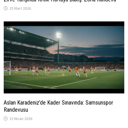
25 Mart 2026
Aslan Karadeniz’de Kader Sınavında: Samsunspor
Randevusu
15 Nisan 2026