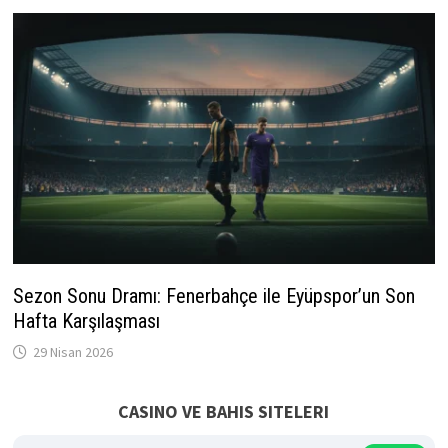
Sezon Sonu Dramı: Fenerbahçe ile Eyüpspor’un Son
Hafta Karşılaşması
29 Nisan 2026
CASINO VE BAHIS SITELERI