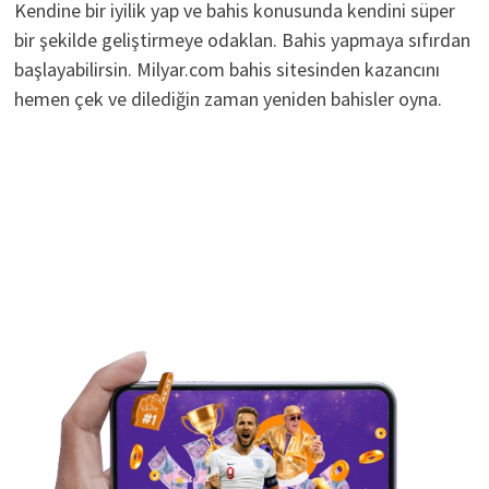
Kendine bir iyilik yap ve bahis konusunda kendini süper
bir şekilde geliştirmeye odaklan. Bahis yapmaya sıfırdan
başlayabilirsin. Milyar.com bahis sitesinden kazancını
hemen çek ve dilediğin zaman yeniden bahisler oyna.