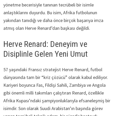
yönetme becerisiyle tanınan tecrübeli bir isimle
anlaştıklarını duyurdu. Bu isim, Afrika futbolunun
yakından tanıdığı ve daha önce birçok başarıya imza
atmış olan Herve Renard’dan başkası değildi.
Herve Renard: Deneyim ve
Disiplinle Gelen Yeni Umut
57 yaşındaki Fransız stratejist Herve Renard, futbol
dünyasında tam bir “kriz çözücü” olarak kabul ediliyor.
Kariyeri boyunca Fas, Fildişi Sahili, Zambiya ve Angola
gibi önemli milli takımları çalıştıran Renard, özellikle
Afrika Kupası’ndaki şampiyonluklarıyla efsaneleşmiş bir
isimdir. Son olarak Suudi Arabistan’ın başında görev