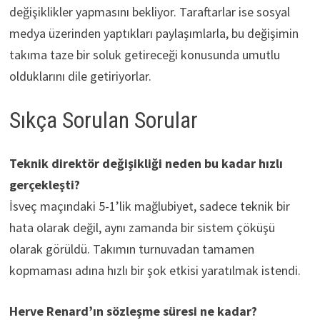
değişiklikler yapmasını bekliyor. Taraftarlar ise sosyal
medya üzerinden yaptıkları paylaşımlarla, bu değişimin
takıma taze bir soluk getireceği konusunda umutlu
olduklarını dile getiriyorlar.
Sıkça Sorulan Sorular
Teknik direktör değişikliği neden bu kadar hızlı
gerçekleşti?
İsveç maçındaki 5-1’lik mağlubiyet, sadece teknik bir
hata olarak değil, aynı zamanda bir sistem çöküşü
olarak görüldü. Takımın turnuvadan tamamen
kopmaması adına hızlı bir şok etkisi yaratılmak istendi.
Herve Renard’ın sözleşme süresi ne kadar?