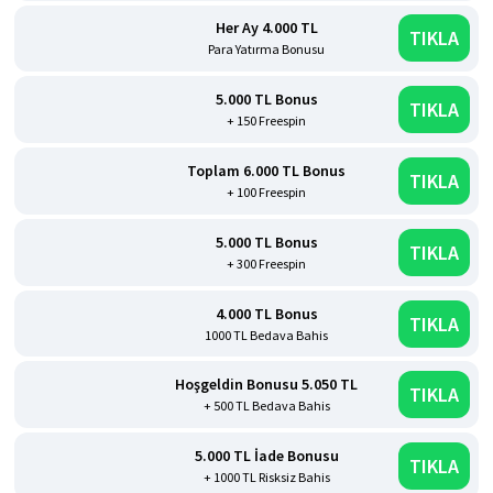
Her Ay 4.000 TL
TIKLA
Para Yatırma Bonusu
5.000 TL Bonus
TIKLA
+ 150 Freespin
Toplam 6.000 TL Bonus
TIKLA
+ 100 Freespin
5.000 TL Bonus
TIKLA
+ 300 Freespin
4.000 TL Bonus
TIKLA
1000 TL Bedava Bahis
Hoşgeldin Bonusu 5.050 TL
TIKLA
+ 500 TL Bedava Bahis
5.000 TL İade Bonusu
TIKLA
+ 1000 TL Risksiz Bahis