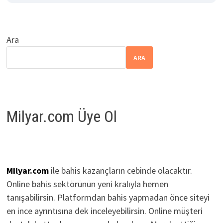
Ara
ARA
Milyar.com Üye Ol
Milyar.com
ile bahis kazançların cebinde olacaktır.
Online bahis sektörünün yeni kralıyla hemen
tanışabilirsin. Platformdan bahis yapmadan önce siteyi
en ince ayrıntısına dek inceleyebilirsin. Online müşteri