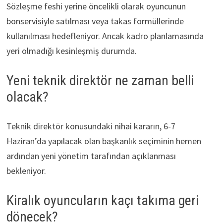
Sözleşme feshi yerine öncelikli olarak oyuncunun
bonservisiyle satılması veya takas formüllerinde
kullanılması hedefleniyor. Ancak kadro planlamasında
yeri olmadığı kesinleşmiş durumda.
Yeni teknik direktör ne zaman belli
olacak?
Teknik direktör konusundaki nihai kararın, 6-7
Haziran’da yapılacak olan başkanlık seçiminin hemen
ardından yeni yönetim tarafından açıklanması
bekleniyor.
Kiralık oyuncuların kaçı takıma geri
dönecek?