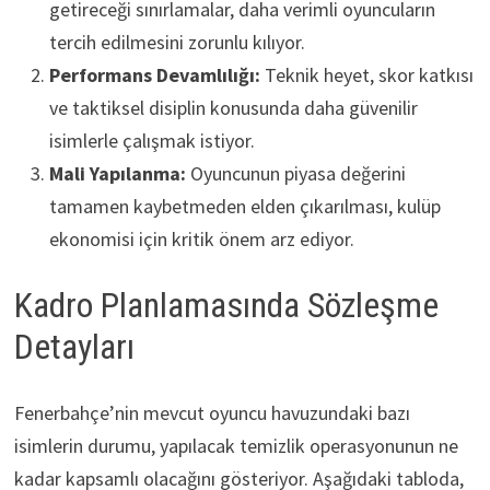
getireceği sınırlamalar, daha verimli oyuncuların
tercih edilmesini zorunlu kılıyor.
Performans Devamlılığı:
Teknik heyet, skor katkısı
ve taktiksel disiplin konusunda daha güvenilir
isimlerle çalışmak istiyor.
Mali Yapılanma:
Oyuncunun piyasa değerini
tamamen kaybetmeden elden çıkarılması, kulüp
ekonomisi için kritik önem arz ediyor.
Kadro Planlamasında Sözleşme
Detayları
Fenerbahçe’nin mevcut oyuncu havuzundaki bazı
isimlerin durumu, yapılacak temizlik operasyonunun ne
kadar kapsamlı olacağını gösteriyor. Aşağıdaki tabloda,