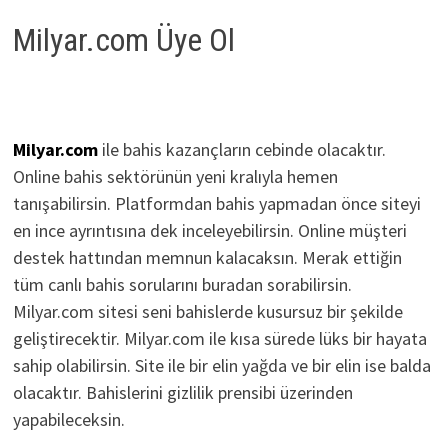
Milyar.com Üye Ol
Milyar.com
ile bahis kazançların cebinde olacaktır.
Online bahis sektörünün yeni kralıyla hemen
tanışabilirsin. Platformdan bahis yapmadan önce siteyi
en ince ayrıntısına dek inceleyebilirsin. Online müşteri
destek hattından memnun kalacaksın. Merak ettiğin
tüm canlı bahis sorularını buradan sorabilirsin.
Milyar.com sitesi seni bahislerde kusursuz bir şekilde
geliştirecektir. Milyar.com ile kısa sürede lüks bir hayata
sahip olabilirsin. Site ile bir elin yağda ve bir elin ise balda
olacaktır. Bahislerini gizlilik prensibi üzerinden
yapabileceksin.