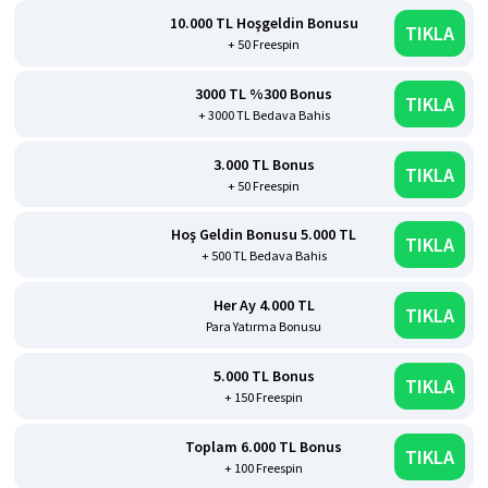
10.000 TL Hoşgeldin Bonusu
TIKLA
+ 50 Freespin
3000 TL %300 Bonus
TIKLA
+ 3000 TL Bedava Bahis
3.000 TL Bonus
TIKLA
+ 50 Freespin
Hoş Geldin Bonusu 5.000 TL
TIKLA
+ 500 TL Bedava Bahis
Her Ay 4.000 TL
TIKLA
Para Yatırma Bonusu
5.000 TL Bonus
TIKLA
+ 150 Freespin
Toplam 6.000 TL Bonus
TIKLA
+ 100 Freespin