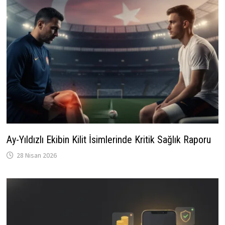
Ay-Yıldızlı Ekibin Kilit İsimlerinde Kritik Sağlık Raporu
28 Nisan 2026