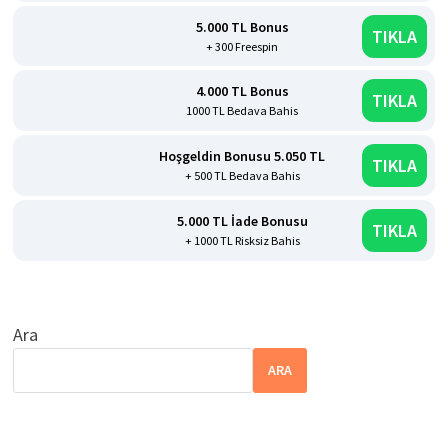
5.000 TL Bonus
TIKLA
+ 300 Freespin
4.000 TL Bonus
TIKLA
1000 TL Bedava Bahis
Hoşgeldin Bonusu 5.050 TL
TIKLA
+ 500 TL Bedava Bahis
5.000 TL İade Bonusu
TIKLA
+ 1000 TL Risksiz Bahis
Ara
ARA