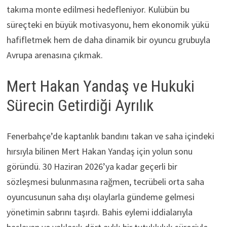
takıma monte edilmesi hedefleniyor. Kulübün bu
süreçteki en büyük motivasyonu, hem ekonomik yükü
hafifletmek hem de daha dinamik bir oyuncu grubuyla
Avrupa arenasına çıkmak.
Mert Hakan Yandaş ve Hukuki
Sürecin Getirdiği Ayrılık
Fenerbahçe’de kaptanlık bandını takan ve saha içindeki
hırsıyla bilinen Mert Hakan Yandaş için yolun sonu
göründü. 30 Haziran 2026’ya kadar geçerli bir
sözleşmesi bulunmasına rağmen, tecrübeli orta saha
oyuncusunun saha dışı olaylarla gündeme gelmesi
yönetimin sabrını taşırdı. Bahis eylemi iddialarıyla