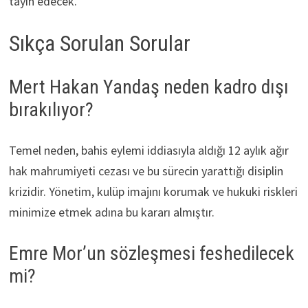
tayin edecek.
Sıkça Sorulan Sorular
Mert Hakan Yandaş neden kadro dışı
bırakılıyor?
Temel neden, bahis eylemi iddiasıyla aldığı 12 aylık ağır
hak mahrumiyeti cezası ve bu sürecin yarattığı disiplin
krizidir. Yönetim, kulüp imajını korumak ve hukuki riskleri
minimize etmek adına bu kararı almıştır.
Emre Mor’un sözleşmesi feshedilecek
mi?