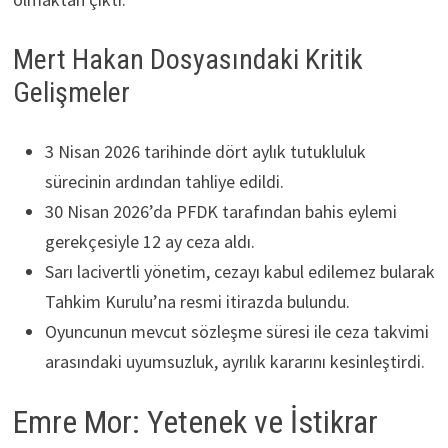
Mert Hakan Dosyasındaki Kritik
Gelişmeler
3 Nisan 2026 tarihinde dört aylık tutukluluk
sürecinin ardından tahliye edildi.
30 Nisan 2026’da PFDK tarafından bahis eylemi
gerekçesiyle 12 ay ceza aldı.
Sarı lacivertli yönetim, cezayı kabul edilemez bularak
Tahkim Kurulu’na resmi itirazda bulundu.
Oyuncunun mevcut sözleşme süresi ile ceza takvimi
arasındaki uyumsuzluk, ayrılık kararını kesinleştirdi.
Emre Mor: Yetenek ve İstikrar