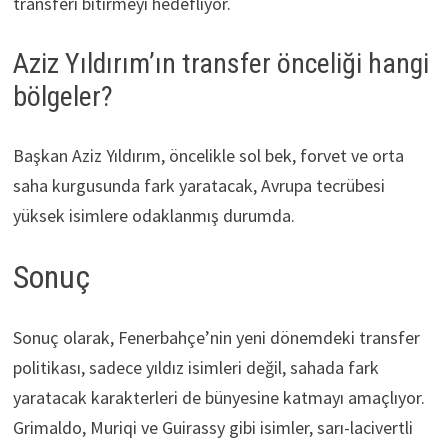
transferi bitirmeyi hedefliyor.
Aziz Yıldırım’ın transfer önceliği hangi
bölgeler?
Başkan Aziz Yıldırım, öncelikle sol bek, forvet ve orta
saha kurgusunda fark yaratacak, Avrupa tecrübesi
yüksek isimlere odaklanmış durumda.
Sonuç
Sonuç olarak, Fenerbahçe’nin yeni dönemdeki transfer
politikası, sadece yıldız isimleri değil, sahada fark
yaratacak karakterleri de bünyesine katmayı amaçlıyor.
Grimaldo, Muriqi ve Guirassy gibi isimler, sarı-lacivertli