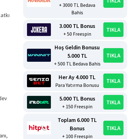
TIKLA
+ 3000 TL Bedava
Bahis
katkı
3.000 TL Bonus
TIKLA
+ 50 Freespin
Hoş Geldin Bonusu
TIKLA
5.000 TL
+ 500 TL Bedava Bahis
k
Her Ay 4.000 TL
TIKLA
Para Yatırma Bonusu
 dev
5.000 TL Bonus
TIKLA
+ 150 Freespin
Toplam 6.000 TL
TIKLA
Bonus
anı,
+ 100 Freespin