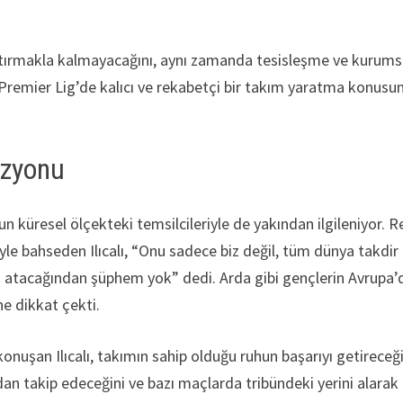
artırmakla kalmayacağını, aynı zamanda tesisleşme ve kurums
lı, Premier Lig’de kalıcı ve rekabetçi bir takım yaratma konusu
izyonu
un küresel ölçekteki temsilcileriyle de yakından ilgileniyor. R
le bahseden Ilıcalı, “Onu sadece biz değil, tüm dünya takdir
a atacağından şüphem yok” dedi. Arda gibi gençlerin Avrupa’
ne dikkat çekti.
konuşan Ilıcalı, takımın sahip olduğu ruhun başarıyı getireceğ
dan takip edeceğini ve bazı maçlarda tribündeki yerini alarak