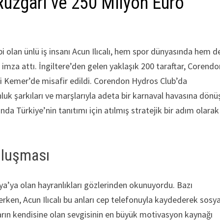
Rüzgarı ve 250 Milyon Euro
bi olan ünlü iş insanı Acun Ilıcalı, hem spor dünyasında hem d
imza attı. İngiltere’den gelen yaklaşık 200 taraftar, Corendo
zi Kemer’de misafir edildi. Corendon Hydros Club’da
luk şarkıları ve marşlarıyla adeta bir karnaval havasına dönü
anda Türkiye’nin tanıtımı için atılmış stratejik bir adım olarak
uluşması
alya’ya olan hayranlıkları gözlerinden okunuyordu. Bazı
kerken, Acun Ilıcalı bu anları cep telefonuyla kaydederek sosya
arların kendisine olan sevgisinin en büyük motivasyon kaynağı