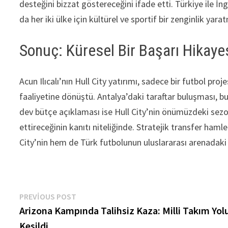
desteğini bizzat göstereceğini ifade etti. Türkiye ile İn
da her iki ülke için kültürel ve sportif bir zenginlik yara
Sonuç: Küresel Bir Başarı Hikaye
Acun Ilıcalı’nın Hull City yatırımı, sadece bir futbol pr
faaliyetine dönüştü. Antalya’daki taraftar buluşması, b
dev bütçe açıklaması ise Hull City’nin önümüzdeki sez
ettireceğinin kanıtı niteliğinde. Stratejik transfer haml
City’nin hem de Türk futbolunun uluslararası arenadaki 
Yazı
Previous
PREVIOUS POST
post:
Arizona Kampında Talihsiz Kaza: Milli Takım Yol
gezinmesi
Kesildi