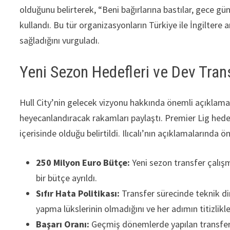
olduğunu belirterek, “Beni bağırlarına bastılar, gece g
kullandı. Bu tür organizasyonların Türkiye ile İngiltere 
sağladığını vurguladı.
Yeni Sezon Hedefleri ve Dev Tran
Hull City’nin gelecek vizyonu hakkında önemli açıklamala
heyecanlandıracak rakamları paylaştı. Premier Lig hedefi
içerisinde olduğu belirtildi. Ilıcalı’nın açıklamalarında ö
250 Milyon Euro Bütçe:
Yeni sezon transfer çalışm
bir bütçe ayrıldı.
Sıfır Hata Politikası:
Transfer sürecinde teknik dir
yapma lükslerinin olmadığını ve her adımın titizlikle 
Başarı Oranı:
Geçmiş dönemlerde yapılan transferle