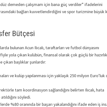
ündüz demeden çalışmam için bana güç verdiler” ifadelerini
arasındaki bağları kuvvetlendirdiğini ve spor turizmine büyük 
sfer Bütçesi
rda bulunan Acun Ilıcalı, taraftarları ve futbol dünyasını
yle yola çıkan kulübün, finansal olarak çok güçlü bir hazırlı
ne çıkan başlıklar şunlardır:
aları ve kulüp yapılanması için yaklaşık 250 milyon Euro’luk
ektörle tam koordinasyon sağlandığını belirten Ilıcalı, hata
atıldığını söyledi.
rde %80 oranında bir başarı yakalandığını ifade eden iş ins