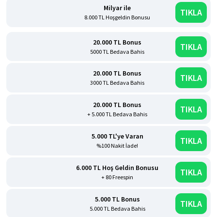
Milyar ile
TIKLA
8.000 TL Hoşgeldin Bonusu
20.000 TL Bonus
TIKLA
5000 TL Bedava Bahis
20.000 TL Bonus
TIKLA
3000 TL Bedava Bahis
20.000 TL Bonus
TIKLA
+ 5.000 TL Bedava Bahis
5.000 TL'ye Varan
TIKLA
%100 Nakit İade!
6.000 TL Hoş Geldin Bonusu
TIKLA
+ 80 Freespin
5.000 TL Bonus
TIKLA
5.000 TL Bedava Bahis