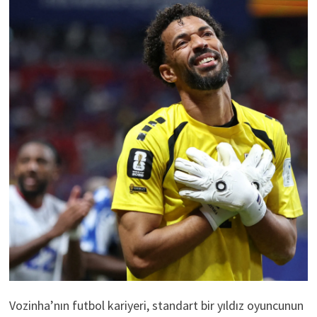
Vozinha’nın futbol kariyeri, standart bir yıldız oyuncunun