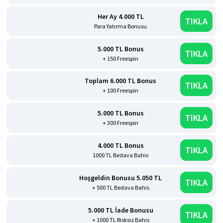
Her Ay 4.000 TL
TIKLA
Para Yatırma Bonusu
5.000 TL Bonus
TIKLA
+ 150 Freespin
Toplam 6.000 TL Bonus
TIKLA
+ 100 Freespin
5.000 TL Bonus
TIKLA
+ 300 Freespin
4.000 TL Bonus
TIKLA
1000 TL Bedava Bahis
Hoşgeldin Bonusu 5.050 TL
TIKLA
+ 500 TL Bedava Bahis
5.000 TL İade Bonusu
TIKLA
+ 1000 TL Risksiz Bahis