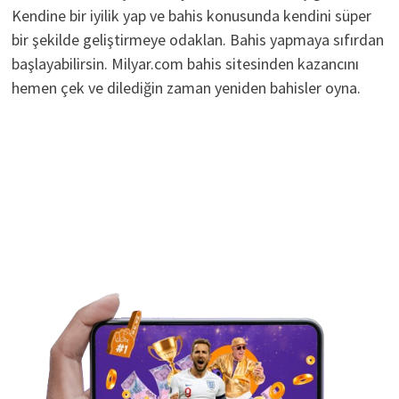
Kendine bir iyilik yap ve bahis konusunda kendini süper
bir şekilde geliştirmeye odaklan. Bahis yapmaya sıfırdan
başlayabilirsin. Milyar.com bahis sitesinden kazancını
hemen çek ve dilediğin zaman yeniden bahisler oyna.