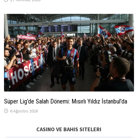
Süper Lig’de Salah Dönemi: Mısırlı Yıldız İstanbul’da
6 Ağustos 2026
CASINO VE BAHIS SITELERI