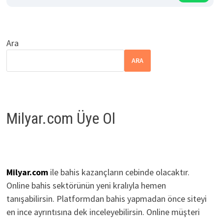
Ara
ARA
Milyar.com Üye Ol
Milyar.com
ile bahis kazançların cebinde olacaktır.
Online bahis sektörünün yeni kralıyla hemen
tanışabilirsin. Platformdan bahis yapmadan önce siteyi
en ince ayrıntısına dek inceleyebilirsin. Online müşteri