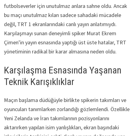
futbolseverler için unutulmaz anlara sahne oldu. Ancak
bu maçı unutulmaz kılan sadece sahadaki mücadele
değil, TRT 1 ekranlarındaki canlı yayın anlatımıydı.
Karşılaşmayı sunan deneyimli spiker Murat Ekrem
Çimen’in yayın esnasında yaptığı üst üste hatalar, TRT
yönetiminin radikal bir karar almasına neden oldu.
Karşılaşma Esnasında Yaşanan
Teknik Karışıklıklar
Maçın başlama düdüğüyle birlikte spikerin takımları ve
oyuncuları tanımlarken zorlandığı gözlemlendi. Özellikle
Yeni Zelanda ve İran takımlarının pozisyonlarını
aktarırken yapılan isim yanlışlıkları, ekran başındaki