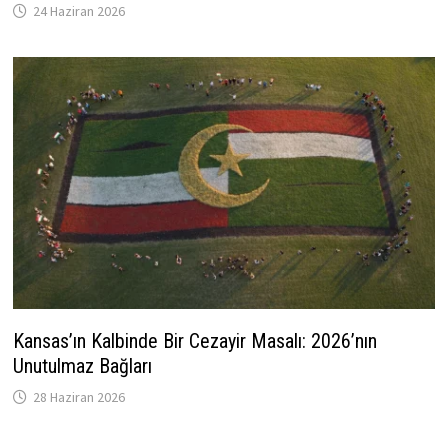
24 Haziran 2026
Kansas’ın Kalbinde Bir Cezayir Masalı: 2026’nın
Unutulmaz Bağları
28 Haziran 2026