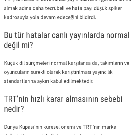
almak adına daha tecrübeli ve hata payı düşük spiker
kadrosuyla yola devam edeceğini bildirdi.
Bu tür hatalar canlı yayınlarda normal
değil mi?
Küçük dil sürçmeleri normal karşılansa da, takımların ve
oyuncuların sürekli olarak karıştırılması yayıncılık
standartlarına aykırı kabul edilmektedir.
TRT’nin hızlı karar almasının sebebi
nedir?
Dünya Kupası’nın küresel önemi ve TRT’nin marka