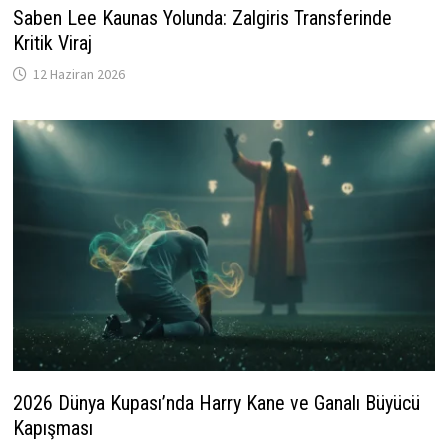
Saben Lee Kaunas Yolunda: Zalgiris Transferinde
Kritik Viraj
12 Haziran 2026
2026 Dünya Kupası’nda Harry Kane ve Ganalı Büyücü
Kapışması