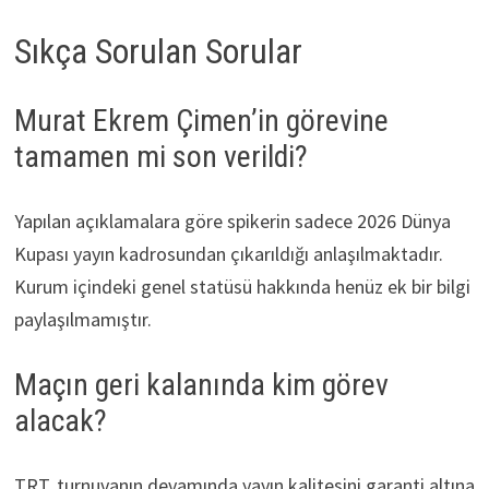
Sıkça Sorulan Sorular
Murat Ekrem Çimen’in görevine
tamamen mi son verildi?
Yapılan açıklamalara göre spikerin sadece 2026 Dünya
Kupası yayın kadrosundan çıkarıldığı anlaşılmaktadır.
Kurum içindeki genel statüsü hakkında henüz ek bir bilgi
paylaşılmamıştır.
Maçın geri kalanında kim görev
alacak?
TRT, turnuvanın devamında yayın kalitesini garanti altına