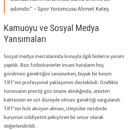
adımdır.” – Spor Yorumcusu Ahmet Keleş
Kamuoyu ve Sosyal Medya
Yansımaları
Sosyal medya mecralarında konuyla ilgili binlerce yorum
yapıldı. Bazı futbolseverler insani hataların hoş
görülmesi gerektiğini savunurken, büyük bir kesim
TRT’nin profesyonel yaklaşımını destekledi. Özellikle
turnuvanın prestiji göz önüne alındığında, anlatım
kalitesinin en üst düzeyde olması gerektiği vurgulandı.
TRT’nin hızlı aksiyon alması, izleyiciler nezdinde
kurumun ciddiyetini pekiştiren bir unsur olarak
değerlendirildi.