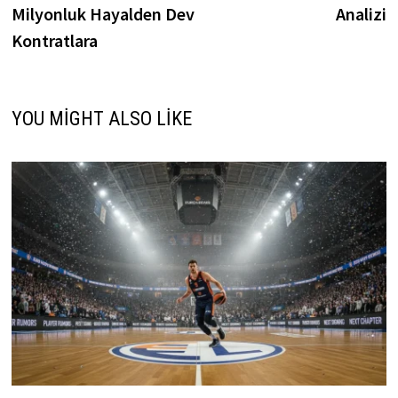
Milyonluk Hayalden Dev
Analizi
Kontratlara
YOU MIGHT ALSO LIKE