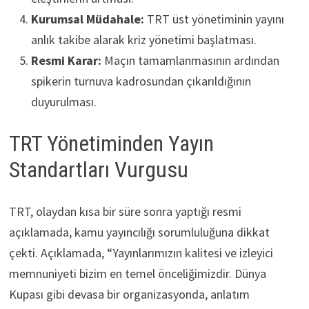
Kurumsal Müdahale:
TRT üst yönetiminin yayını
anlık takibe alarak kriz yönetimi başlatması.
Resmi Karar:
Maçın tamamlanmasının ardından
spikerin turnuva kadrosundan çıkarıldığının
duyurulması.
TRT Yönetiminden Yayın
Standartları Vurgusu
TRT, olaydan kısa bir süre sonra yaptığı resmi
açıklamada, kamu yayıncılığı sorumluluğuna dikkat
çekti. Açıklamada, “Yayınlarımızın kalitesi ve izleyici
memnuniyeti bizim en temel önceliğimizdir. Dünya
Kupası gibi devasa bir organizasyonda, anlatım