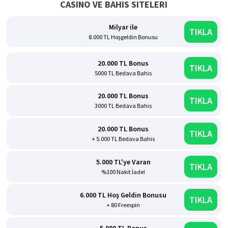
CASINO VE BAHIS SITELERI
Milyar ile
TIKLA
8.000 TL Hoşgeldin Bonusu
20.000 TL Bonus
TIKLA
5000 TL Bedava Bahis
20.000 TL Bonus
TIKLA
3000 TL Bedava Bahis
20.000 TL Bonus
TIKLA
+ 5.000 TL Bedava Bahis
5.000 TL'ye Varan
TIKLA
%100 Nakit İade!
6.000 TL Hoş Geldin Bonusu
TIKLA
+ 80 Freespin
5.000 TL Bonus