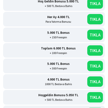
Hoş Geldin Bonusu 5.000 TL
TIKLA
+ 500 TL Bedava Bahis
Her Ay 4.000 TL
TIKLA
Para Yatırma Bonusu
5.000 TL Bonus
TIKLA
+ 150 Freespin
Toplam 6.000 TL Bonus
TIKLA
+ 100 Freespin
5.000 TL Bonus
TIKLA
+ 300 Freespin
4.000 TL Bonus
TIKLA
1000 TL Bedava Bahis
Hoşgeldin Bonusu 5.050 TL
TIKLA
+ 500 TL Bedava Bahis