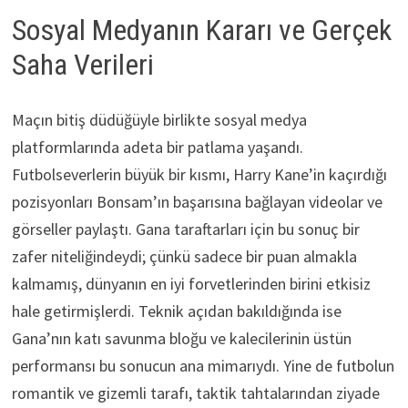
Sosyal Medyanın Kararı ve Gerçek
Saha Verileri
Maçın bitiş düdüğüyle birlikte sosyal medya
platformlarında adeta bir patlama yaşandı.
Futbolseverlerin büyük bir kısmı, Harry Kane’in kaçırdığı
pozisyonları Bonsam’ın başarısına bağlayan videolar ve
görseller paylaştı. Gana taraftarları için bu sonuç bir
zafer niteliğindeydi; çünkü sadece bir puan almakla
kalmamış, dünyanın en iyi forvetlerinden birini etkisiz
hale getirmişlerdi. Teknik açıdan bakıldığında ise
Gana’nın katı savunma bloğu ve kalecilerinin üstün
performansı bu sonucun ana mimarıydı. Yine de futbolun
romantik ve gizemli tarafı, taktik tahtalarından ziyade