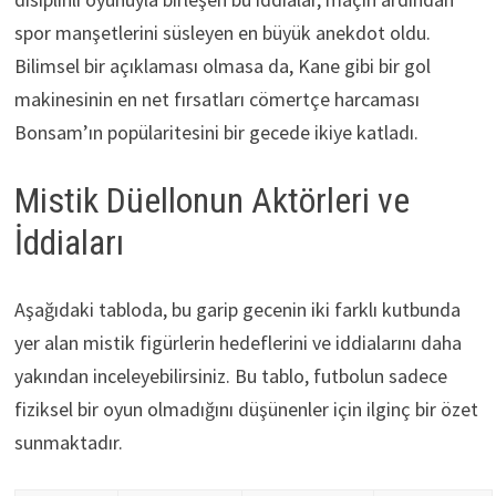
spor manşetlerini süsleyen en büyük anekdot oldu.
Bilimsel bir açıklaması olmasa da, Kane gibi bir gol
makinesinin en net fırsatları cömertçe harcaması
Bonsam’ın popülaritesini bir gecede ikiye katladı.
Mistik Düellonun Aktörleri ve
İddiaları
Aşağıdaki tabloda, bu garip gecenin iki farklı kutbunda
yer alan mistik figürlerin hedeflerini ve iddialarını daha
yakından inceleyebilirsiniz. Bu tablo, futbolun sadece
fiziksel bir oyun olmadığını düşünenler için ilginç bir özet
sunmaktadır.