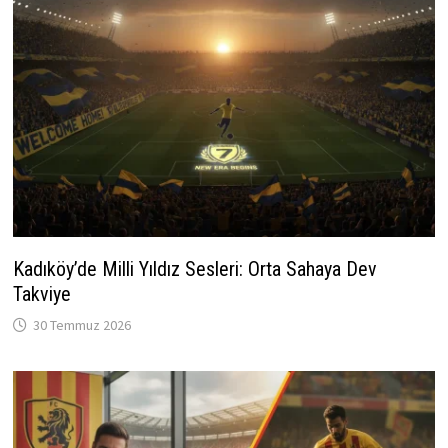
Kadıköy’de Milli Yıldız Sesleri: Orta Sahaya Dev
Takviye
30 Temmuz 2026