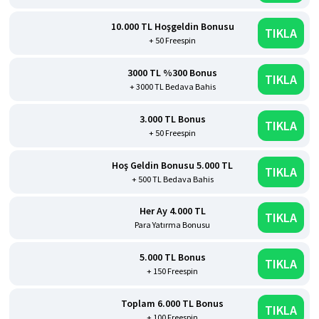
10.000 TL Hoşgeldin Bonusu
TIKLA
+ 50 Freespin
3000 TL %300 Bonus
TIKLA
+ 3000 TL Bedava Bahis
3.000 TL Bonus
TIKLA
+ 50 Freespin
Hoş Geldin Bonusu 5.000 TL
TIKLA
+ 500 TL Bedava Bahis
Her Ay 4.000 TL
TIKLA
Para Yatırma Bonusu
5.000 TL Bonus
TIKLA
+ 150 Freespin
Toplam 6.000 TL Bonus
TIKLA
+ 100 Freespin