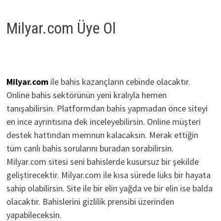
Milyar.com Üye Ol
Milyar.com
ile bahis kazançların cebinde olacaktır.
Online bahis sektörünün yeni kralıyla hemen
tanışabilirsin. Platformdan bahis yapmadan önce siteyi
en ince ayrıntısına dek inceleyebilirsin. Online müşteri
destek hattından memnun kalacaksın. Merak ettiğin
tüm canlı bahis sorularını buradan sorabilirsin.
Milyar.com sitesi seni bahislerde kusursuz bir şekilde
geliştirecektir. Milyar.com ile kısa sürede lüks bir hayata
sahip olabilirsin. Site ile bir elin yağda ve bir elin ise balda
olacaktır. Bahislerini gizlilik prensibi üzerinden
yapabileceksin.