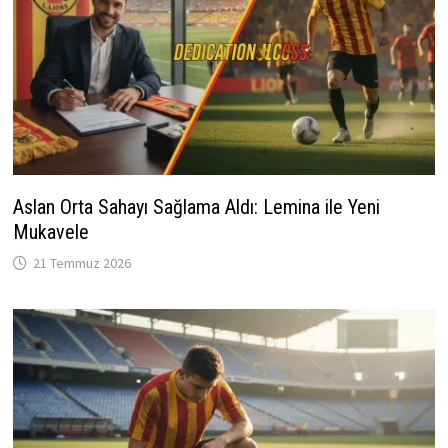
Aslan Orta Sahayı Sağlama Aldı: Lemina ile Yeni
Mukavele
21 Temmuz 2026