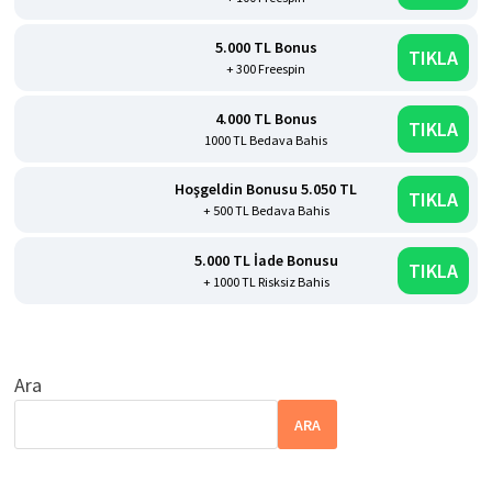
5.000 TL Bonus
TIKLA
+ 300 Freespin
4.000 TL Bonus
TIKLA
1000 TL Bedava Bahis
Hoşgeldin Bonusu 5.050 TL
TIKLA
+ 500 TL Bedava Bahis
5.000 TL İade Bonusu
TIKLA
+ 1000 TL Risksiz Bahis
Ara
ARA