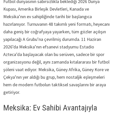
Futbol dünyasının sabırsızlıkla beklediği 2026 Dünya
Kupası, Amerika Birleşik Devletleri, Kanada ve
Meksika’nın ev sahipliğinde tarihi bir başlangıca
hazırlanıyor. Turnuvanın 48 takımlı yeni formatı, heyecanı
daha geniş bir coğrafyaya yayarken, tüm gözler açılışın
yapılacağı A Grubu’na çevrilmiş durumda. 11 Haziran
2026’da Meksika’nın efsanevi stadyumu Estadio
Azteca’da başlayacak olan bu serüven, sadece bir spor
organizasyonu değil, aynı zamanda kıtalararası bir futbol
şöleni vaat ediyor. Meksika, Güney Afrika, Güney Kore ve
Çekya’nın yer aldığı bu grup, hem nostaljik eşleşmeleri
hem de modern futbolun taktiksel savaşlarını bir araya
getiriyor.
Meksika: Ev Sahibi Avantajıyla