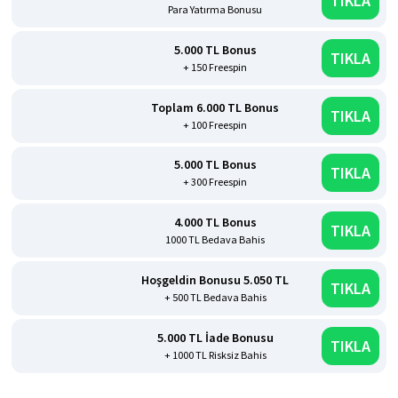
TIKLA
Para Yatırma Bonusu
5.000 TL Bonus
TIKLA
+ 150 Freespin
Toplam 6.000 TL Bonus
TIKLA
+ 100 Freespin
5.000 TL Bonus
TIKLA
+ 300 Freespin
4.000 TL Bonus
TIKLA
1000 TL Bedava Bahis
Hoşgeldin Bonusu 5.050 TL
TIKLA
+ 500 TL Bedava Bahis
5.000 TL İade Bonusu
TIKLA
+ 1000 TL Risksiz Bahis