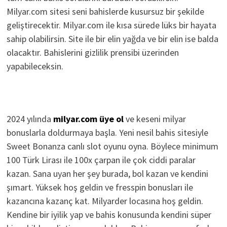
Milyar.com sitesi seni bahislerde kusursuz bir şekilde
geliştirecektir. Milyar.com ile kısa sürede lüks bir hayata
sahip olabilirsin. Site ile bir elin yağda ve bir elin ise balda
olacaktır. Bahislerini gizlilik prensibi üzerinden
yapabileceksin.
2024 yılında
milyar.com üye ol
ve keseni milyar
bonuslarla doldurmaya başla. Yeni nesil bahis sitesiyle
Sweet Bonanza canlı slot oyunu oyna. Böylece minimum
100 Türk Lirası ile 100x çarpan ile çok ciddi paralar
kazan. Sana uyan her şey burada, bol kazan ve kendini
şımart. Yüksek hoş geldin ve fresspin bonusları ile
kazancına kazanç kat. Milyarder locasına hoş geldin.
Kendine bir iyilik yap ve bahis konusunda kendini süper