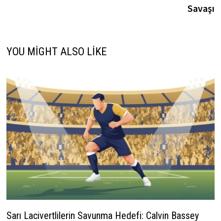
Savaşı
YOU MIGHT ALSO LIKE
Sarı Lacivertlilerin Savunma Hedefi: Calvin Bassey