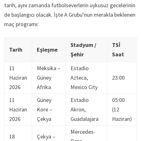
tarih, aynı zamanda futbolseverlerin uykusuz gecelerinin
de başlangıcı olacak. İşte A Grubu’nun merakla beklenen
maç programı:
Stadyum /
TSİ
Tarih
Eşleşme
Şehir
Saat
11
Meksika –
Estadio
Haziran
Güney
Azteca,
23:00
2026
Afrika
Mexico City
11
Güney
Estadio
05:00
Haziran
Kore –
Akron,
(12
2026
Çekya
Guadalajara
Haziran)
Mercedes-
18
Çekya –