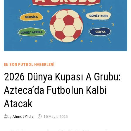
EN SON FUTBOL HABERLERI
2026 Dünya Kupası A Grubu:
Azteca’da Futbolun Kalbi
Atacak
by
Ahmet Yıldız
16 Mayıs 2026