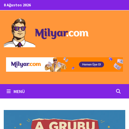
İçeriğe
8 Ağustos 2026
geç
MENÜ