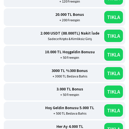
+ 120 Freespin
20.000 TL Bonus
TIKLA
+ 200 Freespin
2.000 USDT (88.000TL) Nakit İade
TIKLA
Sadece Kripto & Kimliksiz Giriş
10.000 TL Hoşgeldin Bonusu
TIKLA
+ 50 Freespin
3000 TL %300 Bonus
TIKLA
+ 3000 TL Bedava Bahis
3.000 TL Bonus
TIKLA
+ 50 Freespin
Hoş Geldin Bonusu 5.000 TL
TIKLA
+ 500 TL Bedava Bahis
Her Ay 4.000 TL